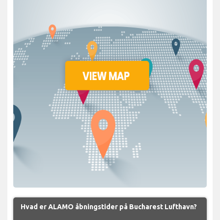
Hvad er ALAMO åbningstider på Bucharest Lufthavn?