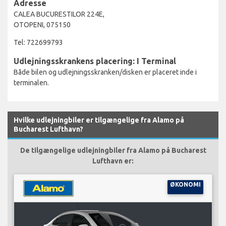
Adresse
CALEA BUCURESTILOR 224E,
OTOPENI, 075150
Tel: 722699793
Udlejningsskrankens placering: I Terminal
Både bilen og udlejningsskranken/disken er placeret inde i
terminalen.
Hvilke udlejningbiler er tilgængelige fra Alamo på
Bucharest Lufthavn?
De tilgængelige udlejningbiler fra Alamo på Bucharest
Lufthavn er:
ØKONOMI