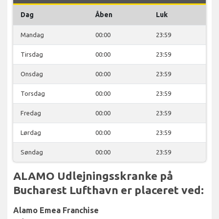
Dag
Åben
Luk
Mandag
00:00
23:59
Tirsdag
00:00
23:59
Onsdag
00:00
23:59
Torsdag
00:00
23:59
Fredag
00:00
23:59
Lørdag
00:00
23:59
Søndag
00:00
23:59
ALAMO Udlejningsskranke på
Bucharest Lufthavn er placeret ved:
Alamo Emea Franchise