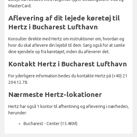
MasterCard.
Aflevering af dit lejede køretøj til
Hertz i Bucharest Lufthavn
Konsulter direkte med Hertz om instruktioner om, hvordan og
hvor du skal aflevere din lejebil til dem. Sørg også for at samle
dine ejendele op fra køretøjet, inden du afleverer det.
Kontakt Hertz i Bucharest Lufthavn
For yderligere information bedes du kontakte Hertz på (+40) 21
204.12.78.
Nærmeste Hertz-lokationer
Hertz har også 1 kontor til afhentning og aflevering i nærheden,
herunder:
Bucharest - Center (15.4KM)