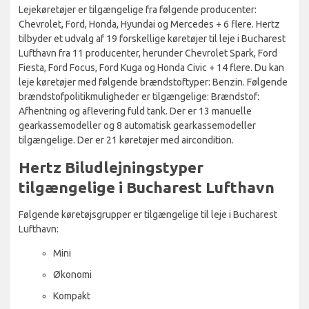
Lejekøretøjer er tilgængelige fra følgende producenter:
Chevrolet, Ford, Honda, Hyundai og Mercedes + 6 flere. Hertz
tilbyder et udvalg af 19 forskellige køretøjer til leje i Bucharest
Lufthavn fra 11 producenter, herunder Chevrolet Spark, Ford
Fiesta, Ford Focus, Ford Kuga og Honda Civic + 14 flere. Du kan
leje køretøjer med følgende brændstoftyper: Benzin. Følgende
brændstofpolitikmuligheder er tilgængelige: Brændstof:
Afhentning og aflevering fuld tank. Der er 13 manuelle
gearkassemodeller og 8 automatisk gearkassemodeller
tilgængelige. Der er 21 køretøjer med aircondition.
Hertz Biludlejningstyper
tilgængelige i Bucharest Lufthavn
Følgende køretøjsgrupper er tilgængelige til leje i Bucharest
Lufthavn:
Mini
Økonomi
Kompakt