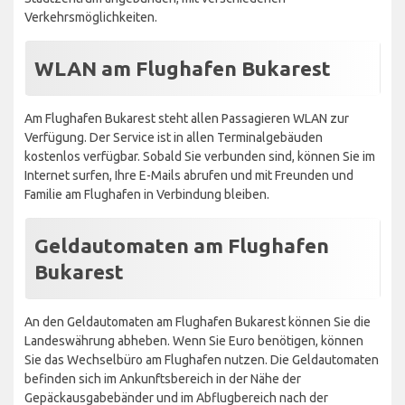
Verkehrsmöglichkeiten.
WLAN am Flughafen Bukarest
Am Flughafen Bukarest steht allen Passagieren WLAN zur
Verfügung. Der Service ist in allen Terminalgebäuden
kostenlos verfügbar. Sobald Sie verbunden sind, können Sie im
Internet surfen, Ihre E-Mails abrufen und mit Freunden und
Familie am Flughafen in Verbindung bleiben.
Geldautomaten am Flughafen
Bukarest
An den Geldautomaten am Flughafen Bukarest können Sie die
Landeswährung abheben. Wenn Sie Euro benötigen, können
Sie das Wechselbüro am Flughafen nutzen. Die Geldautomaten
befinden sich im Ankunftsbereich in der Nähe der
Gepäckausgabebänder und im Abflugbereich nach der