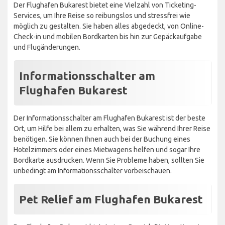
Der Flughafen Bukarest bietet eine Vielzahl von Ticketing-
Services, um Ihre Reise so reibungslos und stressfrei wie
möglich zu gestalten. Sie haben alles abgedeckt, von Online-
Check-in und mobilen Bordkarten bis hin zur Gepäckaufgabe
und Flugänderungen.
Informationsschalter am
Flughafen Bukarest
Der Informationsschalter am Flughafen Bukarest ist der beste
Ort, um Hilfe bei allem zu erhalten, was Sie während Ihrer Reise
benötigen. Sie können Ihnen auch bei der Buchung eines
Hotelzimmers oder eines Mietwagens helfen und sogar Ihre
Bordkarte ausdrucken. Wenn Sie Probleme haben, sollten Sie
unbedingt am Informationsschalter vorbeischauen.
Pet Relief am Flughafen Bukarest