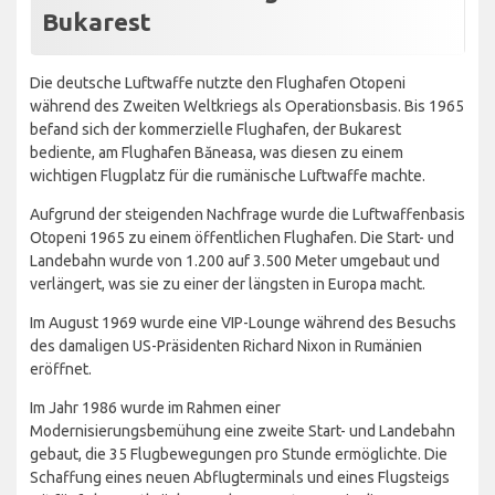
Bukarest
Die deutsche Luftwaffe nutzte den Flughafen Otopeni
während des Zweiten Weltkriegs als Operationsbasis. Bis 1965
befand sich der kommerzielle Flughafen, der Bukarest
bediente, am Flughafen Băneasa, was diesen zu einem
wichtigen Flugplatz für die rumänische Luftwaffe machte.
Aufgrund der steigenden Nachfrage wurde die Luftwaffenbasis
Otopeni 1965 zu einem öffentlichen Flughafen. Die Start- und
Landebahn wurde von 1.200 auf 3.500 Meter umgebaut und
verlängert, was sie zu einer der längsten in Europa macht.
Im August 1969 wurde eine VIP-Lounge während des Besuchs
des damaligen US-Präsidenten Richard Nixon in Rumänien
eröffnet.
Im Jahr 1986 wurde im Rahmen einer
Modernisierungsbemühung eine zweite Start- und Landebahn
gebaut, die 35 Flugbewegungen pro Stunde ermöglichte. Die
Schaffung eines neuen Abflugterminals und eines Flugsteigs