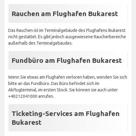
Rauchen am Flughafen Bukarest
Das Rauchen ist im Terminalgebäude des Flughafens Bukarest
nicht gestattet. Es gibt jedoch ausgewiesene Raucherbereiche
außerhalb des Terminalgebäudes.
Fundbüro am Flughafen Bukarest
Wenn Sie etwas am Flughafen verloren haben, wenden Sie sich
bitte an das Fundbüro. Das Büro befindet sich im
Abflugterminal, im ersten Stock. Sie können sie auch unter
+40212041000 anrufen.
Ticketing-Services am Flughafen
Bukarest