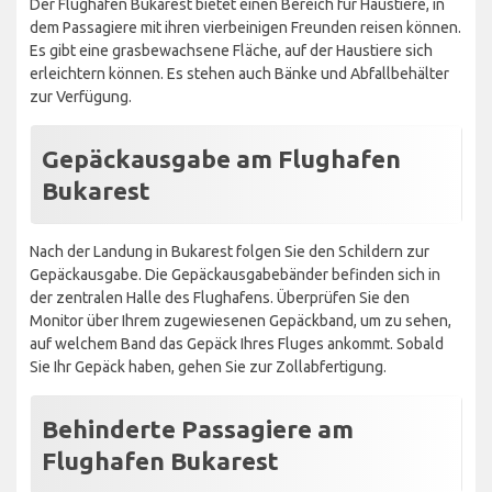
Der Flughafen Bukarest bietet einen Bereich für Haustiere, in
dem Passagiere mit ihren vierbeinigen Freunden reisen können.
Es gibt eine grasbewachsene Fläche, auf der Haustiere sich
erleichtern können. Es stehen auch Bänke und Abfallbehälter
zur Verfügung.
Gepäckausgabe am Flughafen
Bukarest
Nach der Landung in Bukarest folgen Sie den Schildern zur
Gepäckausgabe. Die Gepäckausgabebänder befinden sich in
der zentralen Halle des Flughafens. Überprüfen Sie den
Monitor über Ihrem zugewiesenen Gepäckband, um zu sehen,
auf welchem Band das Gepäck Ihres Fluges ankommt. Sobald
Sie Ihr Gepäck haben, gehen Sie zur Zollabfertigung.
Behinderte Passagiere am
Flughafen Bukarest