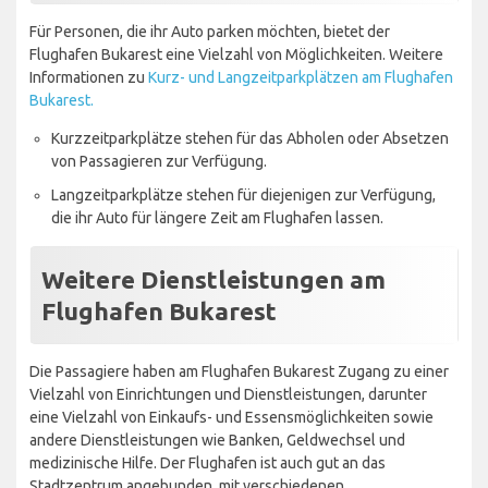
Für Personen, die ihr Auto parken möchten, bietet der
Flughafen Bukarest eine Vielzahl von Möglichkeiten. Weitere
Informationen zu
Kurz- und Langzeitparkplätzen am Flughafen
Bukarest.
Kurzzeitparkplätze stehen für das Abholen oder Absetzen
von Passagieren zur Verfügung.
Langzeitparkplätze stehen für diejenigen zur Verfügung,
die ihr Auto für längere Zeit am Flughafen lassen.
Weitere Dienstleistungen am
Flughafen Bukarest
Die Passagiere haben am Flughafen Bukarest Zugang zu einer
Vielzahl von Einrichtungen und Dienstleistungen, darunter
eine Vielzahl von Einkaufs- und Essensmöglichkeiten sowie
andere Dienstleistungen wie Banken, Geldwechsel und
medizinische Hilfe. Der Flughafen ist auch gut an das
Stadtzentrum angebunden, mit verschiedenen