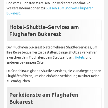
und vom Flughafen zu reisen und verkehren regelmäßig.
Weitere Informationen zu
Bussen zum und vom Flughafen
Bukarest.
Hotel-Shuttle-Services am
Flughafen Bukarest
Der Flughafen Bukarest bietet mehrere Shuttle-Services, um
Ihre Reise bequemer zu gestalten. Einige Shuttles verkehren
zwischen dem Flughafen, dem Stadtzentrum,
Hotels
und
anderen bekannten Orten.
Darüber hinaus gibt es Shuttle-Services, die zu nahegelegenen
Flughäfen fahren, um eine einfache Verbindung mit Ihrer Reise
zu ermöglichen.
Parkdienste am Flughafen
Bukarest