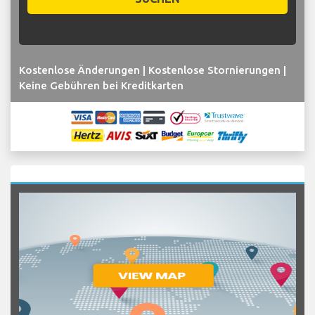
Kostenlose Änderungen | Kostenlose Stornierungen |
Keine Gebühren bei Kreditkarten