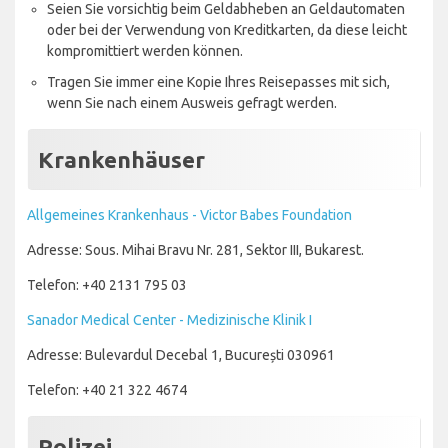
Seien Sie vorsichtig beim Geldabheben an Geldautomaten
oder bei der Verwendung von Kreditkarten, da diese leicht
kompromittiert werden können.
Tragen Sie immer eine Kopie Ihres Reisepasses mit sich,
wenn Sie nach einem Ausweis gefragt werden.
Krankenhäuser
Allgemeines Krankenhaus - Victor Babes Foundation
Adresse: Sous. Mihai Bravu Nr. 281, Sektor III, Bukarest.
Telefon: +40 2131 795 03
Sanador Medical Center - Medizinische Klinik I
Adresse: Bulevardul Decebal 1, București 030961
Telefon: +40 21 322 4674
Polizei