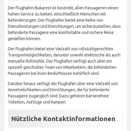
Der Flughafen Bukarest ist bestrebt, allen Passagieren einen
hohen Service zu bieten, einschließlich Menschen mit
Behinderungen. Der Flughafen bietet eine Reihe von
Dienstleistungen und Einrichtungen, um sicherzustellen, dass
behinderte Passagiere eine komfortable und sichere Reise
genießen können.
Der Flughafen bietet eine Vielzahl von rollstuhlgerechten
Transportmöglichkeiten, darunter sowohl elektrische als auch
manuelle Rollstühle. Der Flughafen verfügt auch über ein
speziell geschultes Team von Mitarbeitern, die behinderten
Passagieren bei ihren Bedürfnissen behilflich sind.
Darüber hinaus verfügt der Flughafen über eine Vielzahl von
Annehmlichkeiten und Einrichtungen, die für behinderte
Passagiere zugänglich sind. Dazu gehören barrierefreie
Toiletten, Aufzüge und Rampen.
Nützliche Kontaktinformationen