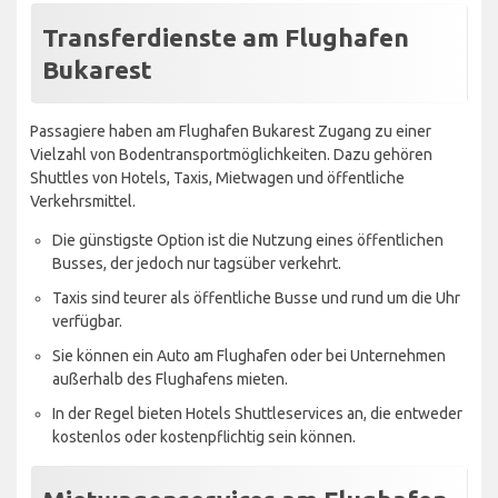
Transferdienste am Flughafen
Bukarest
Passagiere haben am Flughafen Bukarest Zugang zu einer
Vielzahl von Bodentransportmöglichkeiten. Dazu gehören
Shuttles von Hotels, Taxis, Mietwagen und öffentliche
Verkehrsmittel.
Die günstigste Option ist die Nutzung eines öffentlichen
Busses, der jedoch nur tagsüber verkehrt.
Taxis sind teurer als öffentliche Busse und rund um die Uhr
verfügbar.
Sie können ein Auto am Flughafen oder bei Unternehmen
außerhalb des Flughafens mieten.
In der Regel bieten Hotels Shuttleservices an, die entweder
kostenlos oder kostenpflichtig sein können.