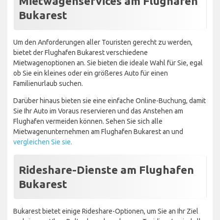
Mietwagenservices am Flughafen
Bukarest
Um den Anforderungen aller Touristen gerecht zu werden,
bietet der Flughafen Bukarest verschiedene
Mietwagenoptionen an. Sie bieten die ideale Wahl für Sie, egal
ob Sie ein kleines oder ein größeres Auto für einen
Familienurlaub suchen.
Darüber hinaus bieten sie eine einfache Online-Buchung, damit
Sie Ihr Auto im Voraus reservieren und das Anstehen am
Flughafen vermeiden können. Sehen Sie sich alle
Mietwagenunternehmen am Flughafen Bukarest an und
vergleichen Sie sie.
Rideshare-Dienste am Flughafen
Bukarest
Bukarest bietet einige Rideshare-Optionen, um Sie an Ihr Ziel