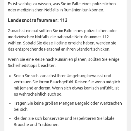
Es ist wichtig zu wissen, was Sie im Falle eines polizeilichen
oder medizinischen Notfalls in Rumänien tun können.
Landesnotrufnummer: 112
Zunächst einmal sollten Sie im Falle eines polizeilichen oder
medizinischen Notfalls die nationale Notrufnummer 112
wählen. Sobald Sie diese Hotline erreicht haben, werden sie
das entsprechende Personal an Ihren Standort schicken.
Wenn Sie eine Reise nach Rumänien planen, sollten Sie einige
Sicherheitstipps beachten.
Seien Sie sich zunächst Ihrer Umgebung bewusst und
vertrauen Sie Ihrem Bauchgefühl. Reisen Sie wenn möglich
mit jemand anderem. Wenn sich etwas komisch anfühlt, ist
es wahrscheinlich auch so.
Tragen Sie keine großen Mengen Bargeld oder Wertsachen
bei sich.
Kleiden Sie sich konservativ und respektieren Sie lokale
Bräuche und Traditionen.