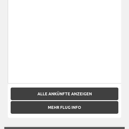
ALLE ANKÜNFTE ANZEIGEN
MEHR FLUG INFO