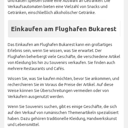
und kalten Speisen sowie eine Auswahl an Getränken. Die
Verkaufsautomaten bieten eine Vielzahl von Snacks und
Getränken, einschließlich alkoholischer Getränke.
Einkaufen am Flughafen Bukarest
Das Einkaufen am Flughafen Bukarest kann ein großartiges
Erlebnis sein, wenn Sie wissen, was Sie erwartet. Der
Flughafen beherbergt viele Geschäfte, die verschiedene Artikel
von Kleidung bis hin zu Souvenirs verkaufen. Sie finden auch
mehrere Restaurants und Cafés.
Wissen Sie, was Sie kaufen möchten, bevor Sie ankommen, und
recherchieren Sie im Voraus die Preise der Artikel. Auf diese
Weise können Sie Überschreitungen vermeiden oder von
Verkäufern ausgenutzt werden.
Wenn Sie Souvenirs suchen, gibt es einige Geschäfte, die sich
auf den Verkauf von rumänischen Themenartikeln spezialisiert
haben. Dazu gehören traditionelle Kleidung, Handwerkskunst
und Lebensmittel.