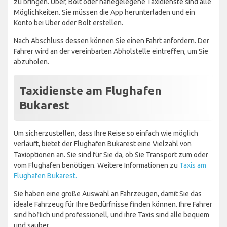
zu bringen. Uber, Bolt oder nahegelegene Taxidienste sind alle
Möglichkeiten. Sie müssen die App herunterladen und ein
Konto bei Uber oder Bolt erstellen.
Nach Abschluss dessen können Sie einen Fahrt anfordern. Der
Fahrer wird an der vereinbarten Abholstelle eintreffen, um Sie
abzuholen.
Taxidienste am Flughafen
Bukarest
Um sicherzustellen, dass Ihre Reise so einfach wie möglich
verläuft, bietet der Flughafen Bukarest eine Vielzahl von
Taxioptionen an. Sie sind für Sie da, ob Sie Transport zum oder
vom Flughafen benötigen. Weitere Informationen zu
Taxis am
Flughafen Bukarest.
Sie haben eine große Auswahl an Fahrzeugen, damit Sie das
ideale Fahrzeug für Ihre Bedürfnisse finden können. Ihre Fahrer
sind höflich und professionell, und ihre Taxis sind alle bequem
und sauber.