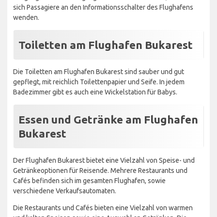
sich Passagiere an den Informationsschalter des Flughafens
wenden.
Toiletten am Flughafen Bukarest
Die Toiletten am Flughafen Bukarest sind sauber und gut
gepflegt, mit reichlich Toilettenpapier und Seife. In jedem
Badezimmer gibt es auch eine Wickelstation für Babys.
Essen und Getränke am Flughafen
Bukarest
Der Flughafen Bukarest bietet eine Vielzahl von Speise- und
Getränkeoptionen für Reisende. Mehrere Restaurants und
Cafés befinden sich im gesamten Flughafen, sowie
verschiedene Verkaufsautomaten.
Die Restaurants und Cafés bieten eine Vielzahl von warmen