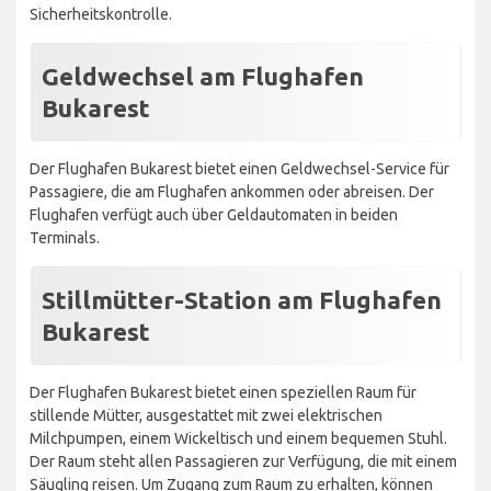
Sicherheitskontrolle.
Geldwechsel am Flughafen
Bukarest
Der Flughafen Bukarest bietet einen Geldwechsel-Service für
Passagiere, die am Flughafen ankommen oder abreisen. Der
Flughafen verfügt auch über Geldautomaten in beiden
Terminals.
Stillmütter-Station am Flughafen
Bukarest
Der Flughafen Bukarest bietet einen speziellen Raum für
stillende Mütter, ausgestattet mit zwei elektrischen
Milchpumpen, einem Wickeltisch und einem bequemen Stuhl.
Der Raum steht allen Passagieren zur Verfügung, die mit einem
Säugling reisen. Um Zugang zum Raum zu erhalten, können