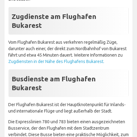
Zugdienste am Flughafen
Bukarest
Vom Flughafen Bukarest aus verkehren regelmäßig Züge,
darunter auch einer, der direkt zum Nordbahnhof von Bukarest
fährt und etwa 45 Minuten dauert. Weitere Informationen zu
Zugdiensten in der Nähe des Flughafens Bukarest.
Busdienste am Flughafen
Bukarest
Der Flughafen Bukarest ist der Hauptknotenpunkt für Inlands-
und internationale Flüge und liegt außerhalb der Stadt.
Die Expresslinien 780 und 783 bieten einen ausgezeichneten
Busservice, der den Flughafen mit dem Stadtzentrum
verbindet. Diese Busse bieten eine praktische Möglichkeit, zum