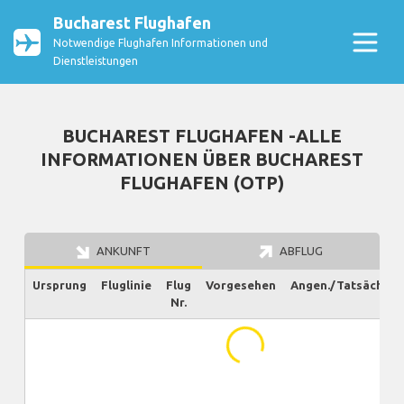
Bucharest Flughafen
Notwendige Flughafen Informationen und
Dienstleistungen
BUCHAREST FLUGHAFEN -ALLE
INFORMATIONEN ÜBER BUCHAREST
FLUGHAFEN (OTP)
ANKUNFT
ABFLUG
Ursprung
Fluglinie
Flug
Vorgesehen
Angen./Tatsächlich
Nr.
...