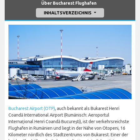
Über Bucharest Flughafen
INHALTSVERZEICHNIS
Bucharest Airport (OTP)
, auch bekannt als Bukarest Henri
Coandă International Airport (Rumänisch: Aeroportul
Internațional Henri Coandă București), ist der verkehrsreichste
Flughafen in Rumänien und liegt in der Nähe von Otopeni, 16
Kilometer nördlich des Stadtzentrums von Bukarest. Einer der