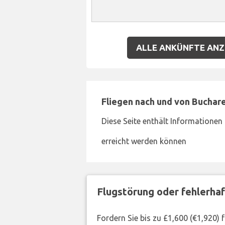
ALLE ANKÜNFTE ANZ
Fliegen nach und von Buchar
Diese Seite enthält Informationen 
erreicht werden können
Flugstörung oder fehlerha
Fordern Sie bis zu £1,600 (€1,920)