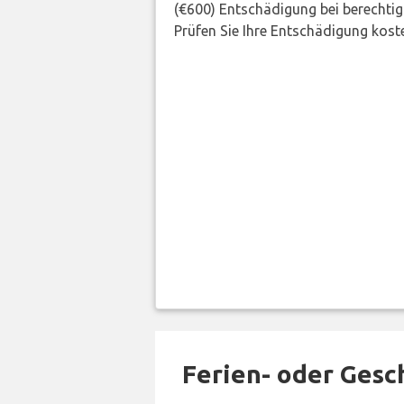
(€600) Entschädigung bei berechtig
Prüfen Sie Ihre Entschädigung kost
Ferien- oder Gesc