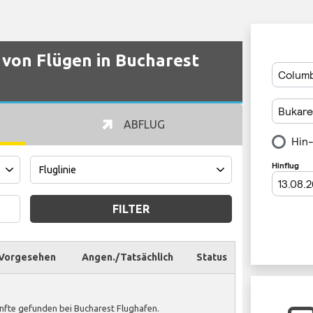
von Flügen in Bucharest
ABFLUG
FILTER
Vorgesehen
Angen./Tatsächlich
Status
nfte gefunden bei Bucharest Flughafen.