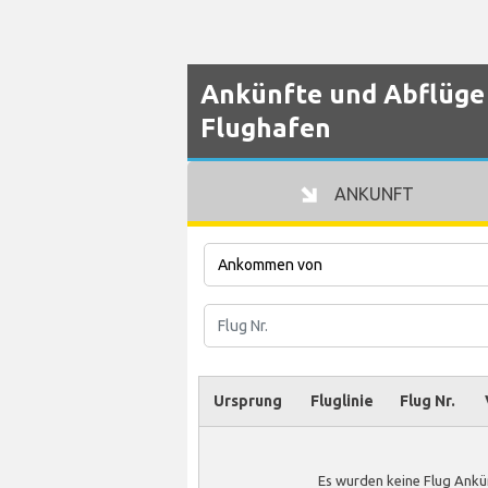
Ankünfte und Abflüge 
Flughafen
ANKUNFT
Ursprung
Fluglinie
Flug Nr.
Es wurden keine Flug Ankü