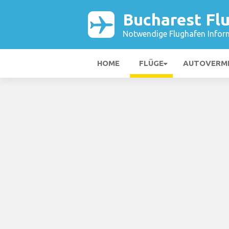
Bucharest Fl
Notwendige Flughafen Infor
HOME
FLÜGE
AUTOVERM