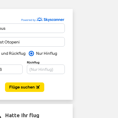
Hatte Ihr flug