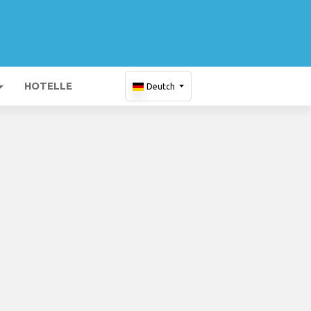
HOTELLE
Deutch