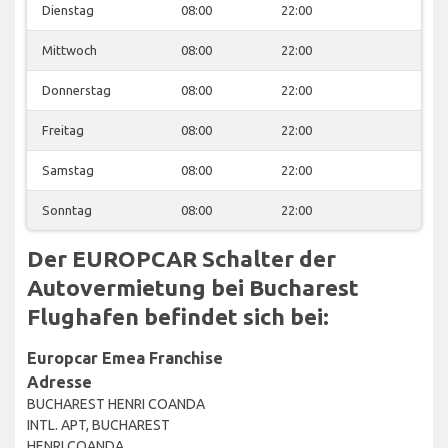
Dienstag
08:00
22:00
Mittwoch
08:00
22:00
Donnerstag
08:00
22:00
Freitag
08:00
22:00
Samstag
08:00
22:00
Sonntag
08:00
22:00
Der EUROPCAR Schalter der
Autovermietung bei Bucharest
Flughafen befindet sich bei:
Europcar Emea Franchise
Adresse
BUCHAREST HENRI COANDA
INTL. APT, BUCHAREST
HENRI COANDA