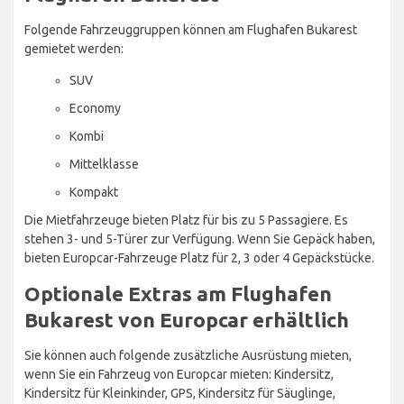
Folgende Fahrzeuggruppen können am Flughafen Bukarest
gemietet werden:
SUV
Economy
Kombi
Mittelklasse
Kompakt
Die Mietfahrzeuge bieten Platz für bis zu 5 Passagiere. Es
stehen 3- und 5-Türer zur Verfügung. Wenn Sie Gepäck haben,
bieten Europcar-Fahrzeuge Platz für 2, 3 oder 4 Gepäckstücke.
Optionale Extras am Flughafen
Bukarest von Europcar erhältlich
Sie können auch folgende zusätzliche Ausrüstung mieten,
wenn Sie ein Fahrzeug von Europcar mieten: Kindersitz,
Kindersitz für Kleinkinder, GPS, Kindersitz für Säuglinge,