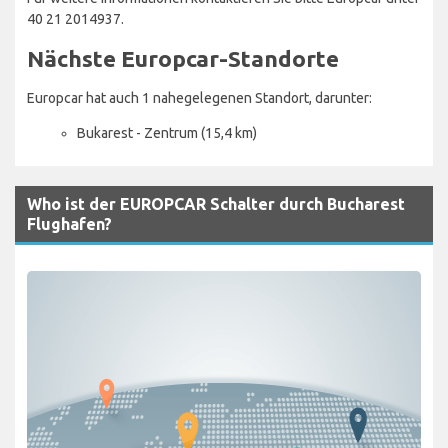
40 21 2014937.
Nächste Europcar-Standorte
Europcar hat auch 1 nahegelegenen Standort, darunter:
Bukarest - Zentrum (15,4 km)
Who ist der EUROPCAR Schalter durch Bucharest
Flughafen?