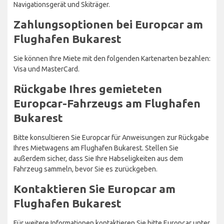
Navigationsgerät und Skiträger.
Zahlungsoptionen bei Europcar am
Flughafen Bukarest
Sie können Ihre Miete mit den folgenden Kartenarten bezahlen:
Visa und MasterCard.
Rückgabe Ihres gemieteten
Europcar-Fahrzeugs am Flughafen
Bukarest
Bitte konsultieren Sie Europcar für Anweisungen zur Rückgabe
Ihres Mietwagens am Flughafen Bukarest. Stellen Sie
außerdem sicher, dass Sie Ihre Habseligkeiten aus dem
Fahrzeug sammeln, bevor Sie es zurückgeben.
Kontaktieren Sie Europcar am
Flughafen Bukarest
Für weitere Informationen kontaktieren Sie bitte Europcar unter