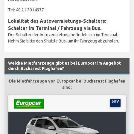
Tel: 40 21 2014937
Lokalität des Autovermietungs-Schalters:
Schalter im Terminal / Fahrzeug via Bus.
Der Schalter der Autovermietung befindet sich im Terminal.
Nehm Sie bitte den Shuttle Bus, um Ihr Fahrzeug abzuholen.
Welche Mietfahrzeuge gibt es bei Europcar im Angebot
durch Bucharest Flughafen?
Die Mietfahrzeuge von Europcar bei Bucharest Flughafen
sind:
SUV