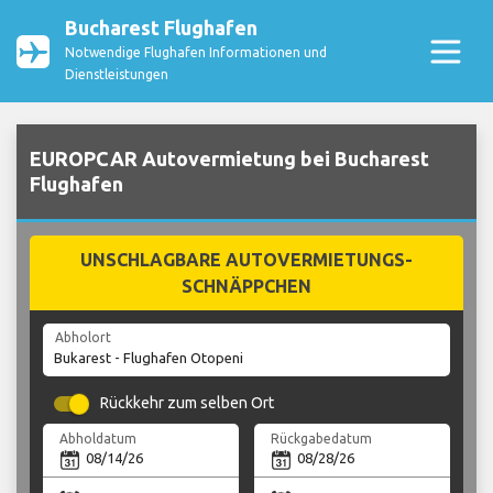
Bucharest Flughafen
Notwendige Flughafen Informationen und
Dienstleistungen
EUROPCAR Autovermietung bei Bucharest
Flughafen
UNSCHLAGBARE AUTOVERMIETUNGS-
SCHNÄPPCHEN
Abholort
Rückkehr zum selben Ort
Abholdatum
Rückgabedatum