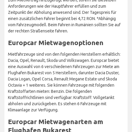
Anforderungen wie der Hauptfahrer erfüllen und zum
Zeitpunkt der Abholung anwesend sind. Der Tagespreis für
einen zusätzlichen Fahrer beginnt bei 4,72 RON. *Abhängig
vom Fahrzeugmodell. Beim Fahren in Rumänien sollten Sie auf
der rechten Straßenseite fahren.
Europcar Mietwagenoptionen
Mietfahrzeuge sind von den folgenden Herstellern erhältlich:
Dacia, Opel, Renault, Skoda und Volkswagen. Europcar bietet
eine Auswahl von 6 verschiedenen Fahrzeugen zur Miete am
Flughafen Bukarest von 5 Herstellern, darunter Dacia Duster,
Dacia Logan, Opel Corsa, Renault Megane Estate und Skoda
Octavia + 1 weiteres. Sie können Fahrzeuge mit folgenden
Kraftstoffarten mieten: Benzin. Die folgenden
Kraftstoffrichtlinien sind verfügbar: Kraftstoff: Vollgetankt
abholen und zurückgeben. Es stehen 6 Fahrzeuge mit
Klimaanlage zur Verfügung.
Europcar Mietwagenarten am
Flughafen Bukarest