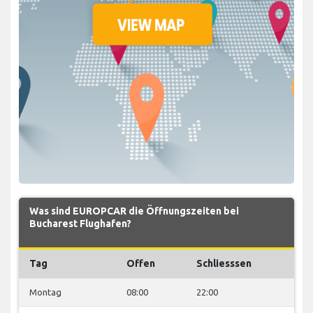
Was sind EUROPCAR die Öffnungszeiten bei
Bucharest Flughafen?
Tag
Offen
Schliesssen
Montag
08:00
22:00