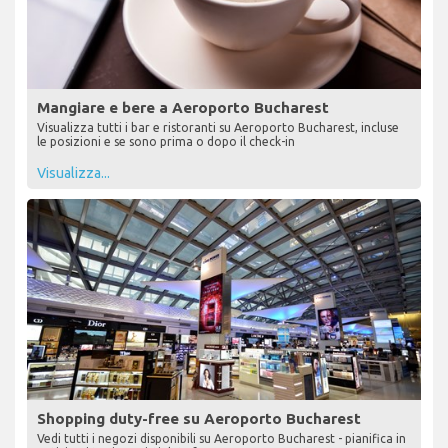
Mangiare e bere a Aeroporto Bucharest
Visualizza tutti i bar e ristoranti su Aeroporto Bucharest, incluse
le posizioni e se sono prima o dopo il check-in
Visualizza...
Shopping duty-free su Aeroporto Bucharest
Vedi tutti i negozi disponibili su Aeroporto Bucharest - pianifica in