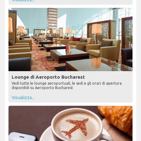
Lounge di Aeroporto Bucharest
Vedi tutte le lounge aeroportuali, le sedi e gli orari di apertura
disponibili su Aeroporto Bucharest
Visualizza...