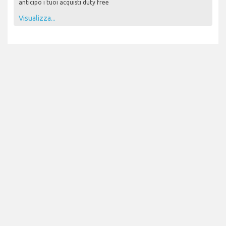
anticipo i tuoi acquisti duty free
Visualizza...