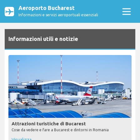
Aeroporto Bucharest
Informazioni e servizi aeroportuali essenziali
Informazioni utili e notizie
Attrazioni turistiche di Bucarest
Cose da vedere e fare a Bucarest e dintorni in Romania
Visualizza...