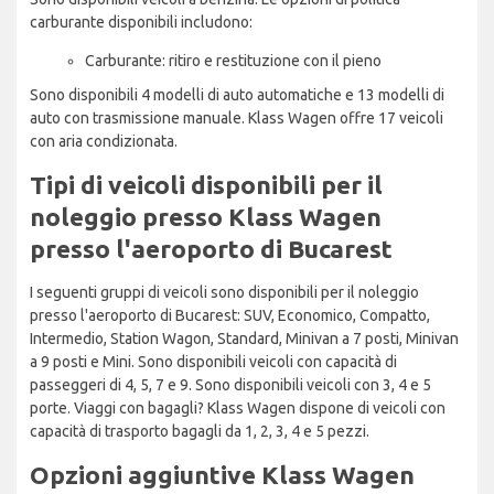
carburante disponibili includono:
Carburante: ritiro e restituzione con il pieno
Sono disponibili 4 modelli di auto automatiche e 13 modelli di
auto con trasmissione manuale. Klass Wagen offre 17 veicoli
con aria condizionata.
Tipi di veicoli disponibili per il
noleggio presso Klass Wagen
presso l'aeroporto di Bucarest
I seguenti gruppi di veicoli sono disponibili per il noleggio
presso l'aeroporto di Bucarest: SUV, Economico, Compatto,
Intermedio, Station Wagon, Standard, Minivan a 7 posti, Minivan
a 9 posti e Mini. Sono disponibili veicoli con capacità di
passeggeri di 4, 5, 7 e 9. Sono disponibili veicoli con 3, 4 e 5
porte. Viaggi con bagagli? Klass Wagen dispone di veicoli con
capacità di trasporto bagagli da 1, 2, 3, 4 e 5 pezzi.
Opzioni aggiuntive Klass Wagen