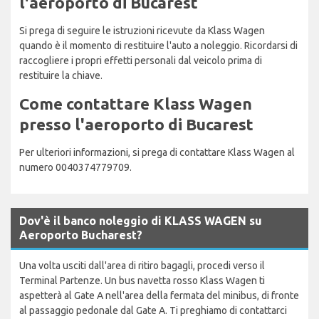
l'aeroporto di Bucarest
Si prega di seguire le istruzioni ricevute da Klass Wagen
quando è il momento di restituire l'auto a noleggio. Ricordarsi di
raccogliere i propri effetti personali dal veicolo prima di
restituire la chiave.
Come contattare Klass Wagen
presso l'aeroporto di Bucarest
Per ulteriori informazioni, si prega di contattare Klass Wagen al
numero 0040374779709.
Dov'è il banco noleggio di KLASS WAGEN su
Aeroporto Bucharest?
Una volta usciti dall'area di ritiro bagagli, procedi verso il
Terminal Partenze. Un bus navetta rosso Klass Wagen ti
aspetterà al Gate A nell'area della fermata del minibus, di fronte
al passaggio pedonale dal Gate A. Ti preghiamo di contattarci