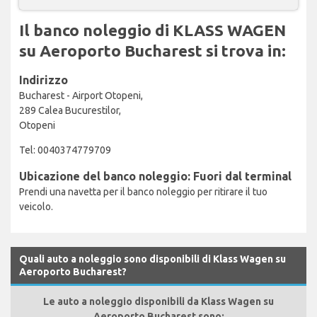
Il banco noleggio di KLASS WAGEN
su Aeroporto Bucharest si trova in:
Indirizzo
Bucharest - Airport Otopeni,
289 Calea Bucurestilor,
Otopeni
Tel: 0040374779709
Ubicazione del banco noleggio: Fuori dal terminal
Prendi una navetta per il banco noleggio per ritirare il tuo
veicolo.
Quali auto a noleggio sono disponibili di Klass Wagen su
Aeroporto Bucharest?
Le auto a noleggio disponibili da Klass Wagen su
Aeroporto Bucharest sono: