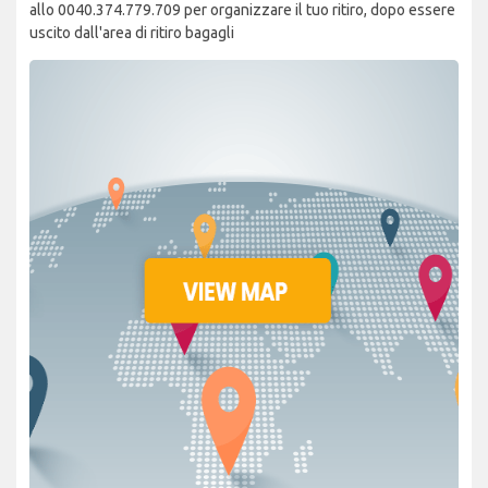
allo 0040.374.779.709 per organizzare il tuo ritiro, dopo essere
uscito dall'area di ritiro bagagli