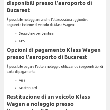
disponibili presso l'aeroporto di
Bucarest
È possibile noleggiare anche l'attrezzatura aggiuntiva
seguente insieme al veicolo da Klass Wagen:
Seggiolino per bambini
GPS
Opzioni di pagamento Klass Wagen
presso l'aeroporto di Bucarest
È possibile pagare l'auto a noleggio utilizzando i seguenti tipi di
carta di pagamento:
Visa
MasterCard
Restituzione di un veicolo Klass
Wagen a noleggio presso