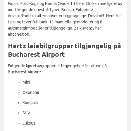
Focus, Ford Kuga og Honda Civic + 14 flere. Du kan leie kjøretøy
med følgende drivstofftyper: Bensin. Følgende
drivstoffpolitikkalternativer er tilgjengelige: Drivstoff: Hent full
tank og lever full tank. 13 manuelle girmodeller og 8
automatgirmodeller er tilgjengelige. 21 kjøretøy har
aircondition.
Hertz leiebilgrupper tilgjengelig på
Bucharest Airport
Følgende kjøretøygrupper er tilgjengelige for utleie på
Bucharest Airport:
Mini
Økonomi
Kompakt
SUV
Luksus