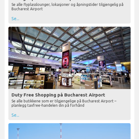
Se alle flyplasslounger, lokasjoner og åpningstider tilgjengelig på
Bucharest Airport
Se...
Duty Free Shopping på Bucharest Airport
Se alle butikkene som er tilgjengelige på Bucharest Airport –
planlegg taxfree-handelen din på forhånd
Se...