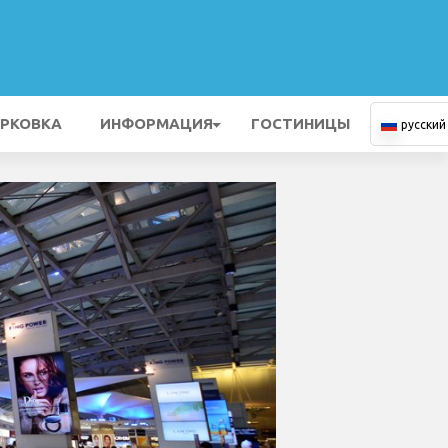
РКОВКА
ИНФОРМАЦИЯ
ГОСТИНИЦЫ
русский