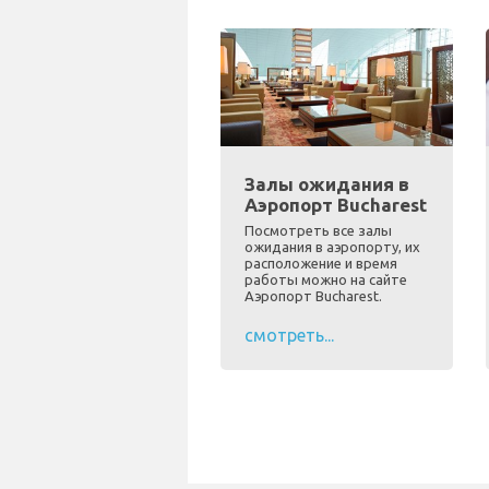
Залы ожидания в
Аэропорт Bucharest
Посмотреть все залы
ожидания в аэропорту, их
расположение и время
работы можно на сайте
Аэропорт Bucharest.
смотреть...