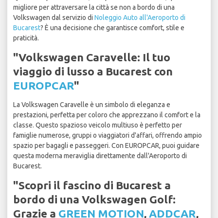
migliore per attraversare la città se non a bordo di una
Volkswagen dal servizio di
Noleggio Auto all'Aeroporto di
Bucarest
? È una decisione che garantisce comfort, stile e
praticità.
"Volkswagen Caravelle: Il tuo
viaggio di lusso a Bucarest con
EUROPCAR
"
La Volkswagen Caravelle è un simbolo di eleganza e
prestazioni, perfetta per coloro che apprezzano il comfort e la
classe. Questo spazioso veicolo multiuso è perfetto per
famiglie numerose, gruppi o viaggiatori d'affari, offrendo ampio
spazio per bagagli e passeggeri. Con EUROPCAR, puoi guidare
questa moderna meraviglia direttamente dall'Aeroporto di
Bucarest.
"Scopri il fascino di Bucarest a
bordo di una Volkswagen Golf:
Grazie a
GREEN MOTION
,
ADDCAR
,