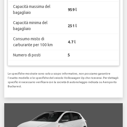
Capacità massima del
959 l
bagagliaio
Capacità minima del
251 l
bagagliaio
Consumo misto di
4.7 l
carburante per 100 km
Numero di posti
5
Le specifiche mostrate sono solo a scopo informativo, non possiamo garantire
l'esatto modello e le specifiche del veicolo Volkswagen Up che riceverai. Per dettagli
specifici è necessario verificare con la società di autonoleggio indicata su Aeroporto
Bucharest.