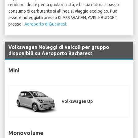
rendono ideale per la guida in città, e la sua natura a basso
consumo di carburante si allinea al viaggio ecologico. Può
essere noleggiata presso KLASS WAGEN, AVIS e BUDGET
presso l'
Aeroporto di Bucarest
.
Volkswagen Noleggi di veicoli per gruppo
disponibili su Aeroporto Bucharest
Mini
Volkswagen Up
Monovolume