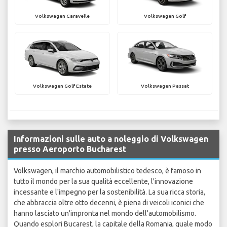
Volkswagen Caravelle
Volkswagen Golf
Volkswagen Golf Estate
Volkswagen Passat
Informazioni sulle auto a noleggio di Volkswagen
presso Aeroporto Bucharest
Volkswagen, il marchio automobilistico tedesco, è famoso in
tutto il mondo per la sua qualità eccellente, l'innovazione
incessante e l'impegno per la sostenibilità. La sua ricca storia,
che abbraccia oltre otto decenni, è piena di veicoli iconici che
hanno lasciato un'impronta nel mondo dell'automobilismo.
Quando esplori Bucarest, la capitale della Romania, quale modo