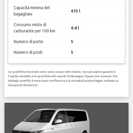
Capacità minima del
615 l
bagagliaio
Consumo misto di
6.8 l
carburante per 100 km
Numero di porte
5
Numero di posti
5
Le specifiche mostrate sono solo a scopo informativo, non possiamo garantire
l'esatto modello e le specifiche del veicolo Volkswagen Tiguan che riceverai. Per
dettagli specifici è necessario verificare con la società di autonoleggio indicata su
Aeroporto Bucharest.