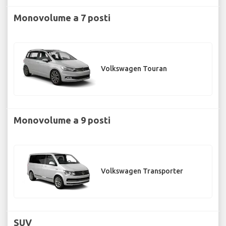
Monovolume a 7 posti
Volkswagen Touran
Monovolume a 9 posti
Volkswagen Transporter
SUV