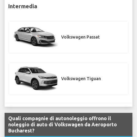
Intermedia
Volkswagen Passat
Volkswagen Tiguan
Quali compagnie di autonoleggio offrono il
noleggio di auto di Volkswagen da Aeroporto
Bucharest?