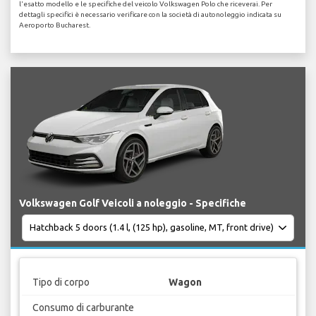
l'esatto modello e le specifiche del veicolo Volkswagen Polo che riceverai. Per
dettagli specifici è necessario verificare con la società di autonoleggio indicata su
Aeroporto Bucharest.
Volkswagen Golf Veicoli a noleggio - Specifiche
Tipo di corpo
Wagon
Consumo di carburante