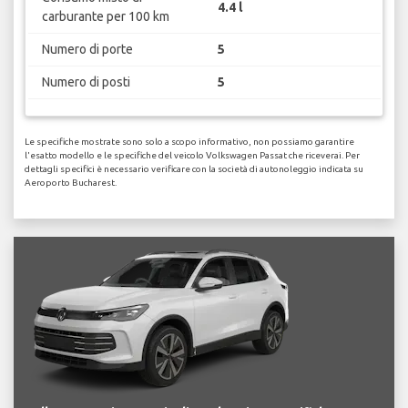
4.4 l
carburante per 100 km
Numero di porte
5
Numero di posti
5
Le specifiche mostrate sono solo a scopo informativo, non possiamo garantire
l'esatto modello e le specifiche del veicolo Volkswagen Passat che riceverai. Per
dettagli specifici è necessario verificare con la società di autonoleggio indicata su
Aeroporto Bucharest.