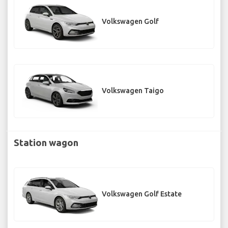
Volkswagen Golf
Volkswagen Taigo
Station wagon
Volkswagen Golf Estate