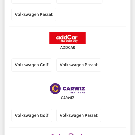
Volkswagen Passat
ADDCAR
Volkswagen Golf
Volkswagen Passat
CARWIZ
Volkswagen Golf
Volkswagen Passat