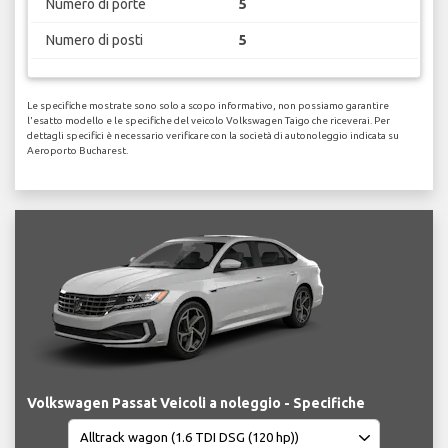
Numero di porte
5
Numero di posti
5
Le specifiche mostrate sono solo a scopo informativo, non possiamo garantire
l'esatto modello e le specifiche del veicolo Volkswagen Taigo che riceverai. Per
dettagli specifici è necessario verificare con la società di autonoleggio indicata su
Aeroporto Bucharest.
Volkswagen Passat Veicoli a noleggio - Specifiche