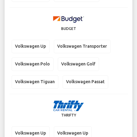
BUDGET
Volkswagen Up
Volkswagen Transporter
Volkswagen Polo
Volkswagen Golf
Volkswagen Tiguan
Volkswagen Passat
THRIFTY
Volkswagen Up
Volkswagen Up