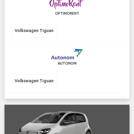
OPTIMORENT
Volkswagen Tiguan
AUTONOM
Volkswagen Tiguan