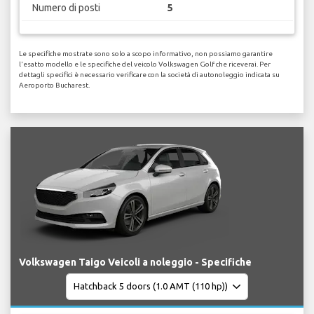
Numero di posti
5
Le specifiche mostrate sono solo a scopo informativo, non possiamo garantire
l'esatto modello e le specifiche del veicolo Volkswagen Golf che riceverai. Per
dettagli specifici è necessario verificare con la società di autonoleggio indicata su
Aeroporto Bucharest.
Volkswagen Taigo Veicoli a noleggio - Specifiche