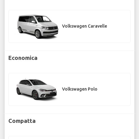
Volkswagen Caravelle
Economica
Volkswagen Polo
Compatta