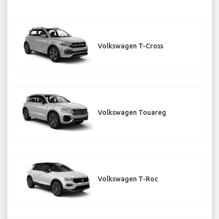
Volkswagen T-Cross
Volkswagen Touareg
Volkswagen T-Roc