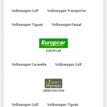
Volkswagen Golf
Volkswagen Transporter
Volkswagen Tiguan
Volkswagen Passat
EUROPCAR
Volkswagen Caravelle
Volkswagen Golf
GREEN MOTION
Volkswagen Golf
Volkswagen Tiguan