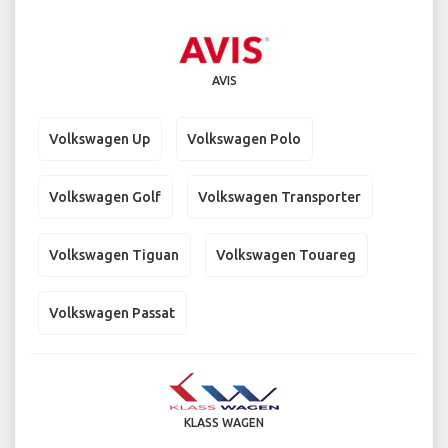
AVIS
Volkswagen Up
Volkswagen Polo
Volkswagen Golf
Volkswagen Transporter
Volkswagen Tiguan
Volkswagen Touareg
Volkswagen Passat
KLASS WAGEN