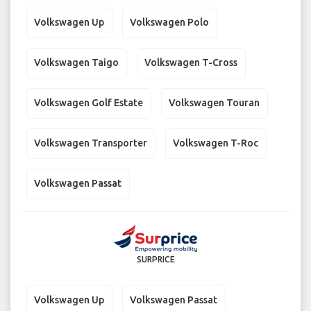
Volkswagen Up
Volkswagen Polo
Volkswagen Taigo
Volkswagen T-Cross
Volkswagen Golf Estate
Volkswagen Touran
Volkswagen Transporter
Volkswagen T-Roc
Volkswagen Passat
SURPRICE
Volkswagen Up
Volkswagen Passat