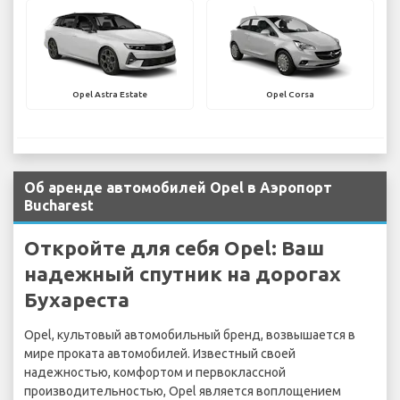
Opel Astra Estate
Opel Corsa
Об аренде автомобилей Opel в Аэропорт
Bucharest
Откройте для себя Opel: Ваш
надежный спутник на дорогах
Бухареста
Opel, культовый автомобильный бренд, возвышается в
мире проката автомобилей. Известный своей
надежностью, комфортом и первоклассной
производительностью, Opel является воплощением