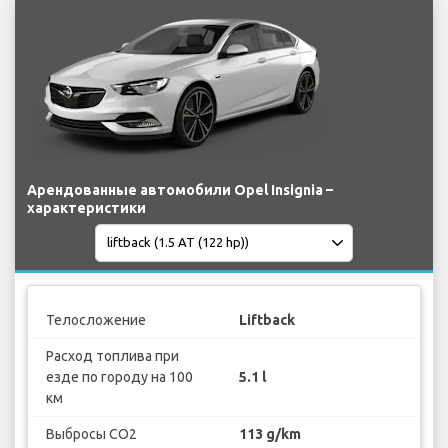
Арендованные автомобили Opel Insignia –
характеристики
Телосложение
Liftback
Расход топлива при
езде по городу на 100
5.1 l
км
Выбросы CO2
113 g/km