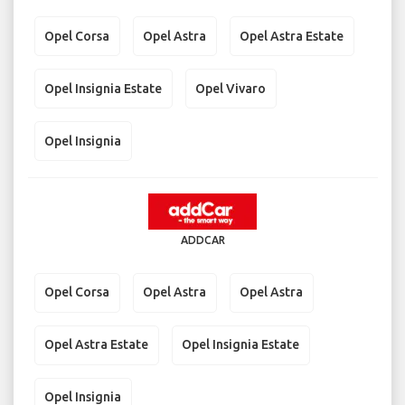
Opel Corsa
Opel Astra
Opel Astra Estate
Opel Insignia Estate
Opel Vivaro
Opel Insignia
ADDCAR
Opel Corsa
Opel Astra
Opel Astra
Opel Astra Estate
Opel Insignia Estate
Opel Insignia