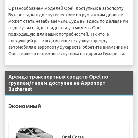
С разнообразием моделей Opel, доступных в аэропорту
Бухареста, каждое путешествие по румынским дорогам
может стать незабываемым. Будь вы здесь по делам или
отдыху, вы найдете идеальную модель Opel,
подходящую для ваших потребностей. Так что, в
следующий раз, когда вы ищете лучшую аренду
автомобиля в аэропорту Бухареста, обратите внимание на
Opel - вашего надежного спутника на дорогах Бухареста.
Аренда транспортных средств Opel по
группам/типам доступна на Аэропорт
Bucharest
Экономный
Opel Corsa