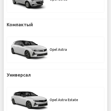
Компактый
Opel Astra
Универсал
Opel Astra Estate