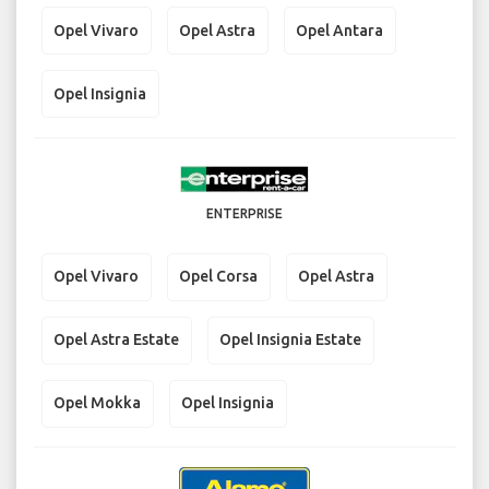
Opel Vivaro
Opel Astra
Opel Antara
Opel Insignia
ENTERPRISE
Opel Vivaro
Opel Corsa
Opel Astra
Opel Astra Estate
Opel Insignia Estate
Opel Mokka
Opel Insignia