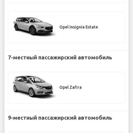
Opel Insignia Estate
7-местный пассажирский автомобиль
Opel Zafira
9-местный пассажирский автомобиль