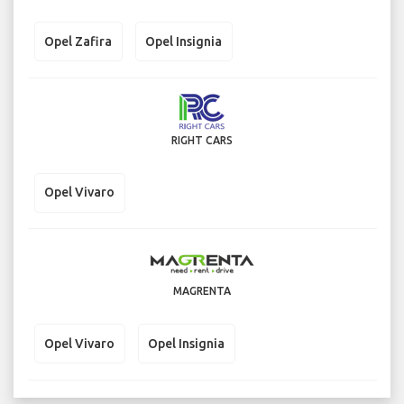
Opel Zafira
Opel Insignia
RIGHT CARS
Opel Vivaro
MAGRENTA
Opel Vivaro
Opel Insignia