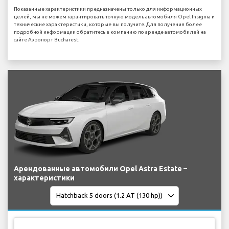
Показанные характеристики предназначены только для информационных
целей, мы не можем гарантировать точную модель автомобиля Opel Insignia и
технические характеристики, которые вы получите. Для получения более
подробной информации обратитесь в компанию по аренде автомобилей на
сайте Аэропорт Bucharest.
Арендованные автомобили Opel Astra Estate –
характеристики