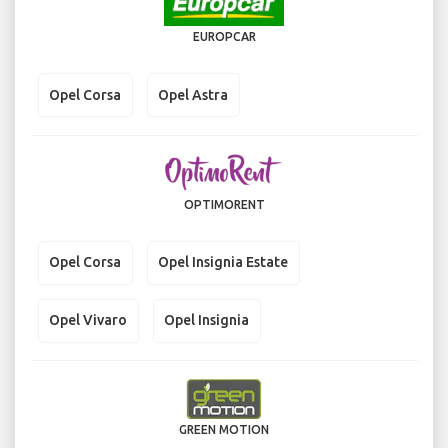
EUROPCAR
Opel Corsa
Opel Astra
OPTIMORENT
Opel Corsa
Opel Insignia Estate
Opel Vivaro
Opel Insignia
GREEN MOTION