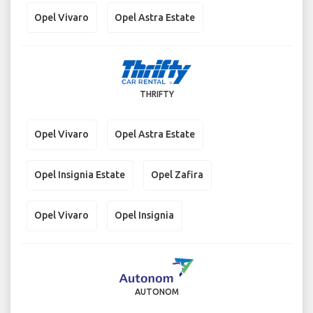
Opel Vivaro
Opel Astra Estate
THRIFTY
Opel Vivaro
Opel Astra Estate
Opel Insignia Estate
Opel Zafira
Opel Vivaro
Opel Insignia
AUTONOM