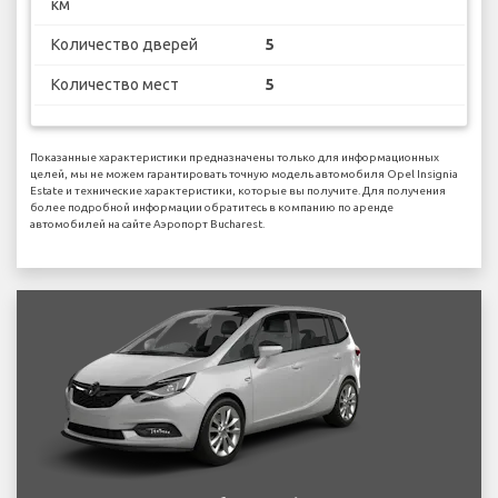
км
Количество дверей
5
Количество мест
5
Показанные характеристики предназначены только для информационных
целей, мы не можем гарантировать точную модель автомобиля Opel Insignia
Estate и технические характеристики, которые вы получите. Для получения
более подробной информации обратитесь в компанию по аренде
автомобилей на сайте Аэропорт Bucharest.