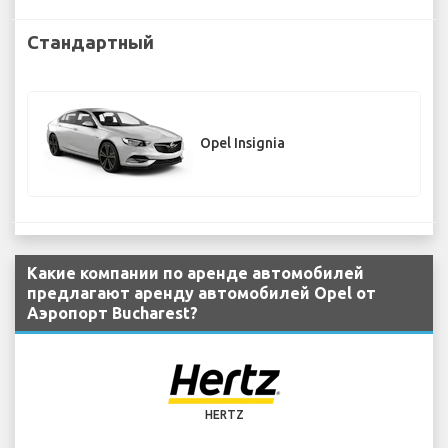
Стандартный
Opel Insignia
Какие компании по аренде автомобилей
предлагают аренду автомобилей Opel от
Аэропорт Bucharest?
HERTZ