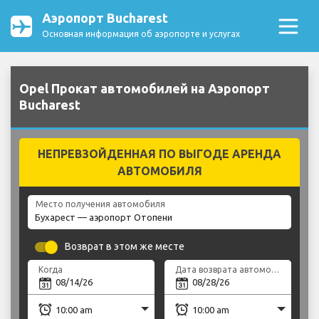
Аэропорт Bucharest
Основная информация об аэропорте и услугах
Opel Прокат автомобилей на Аэропорт
Bucharest
НЕПРЕВЗОЙДЕННАЯ ПО ВЫГОДЕ АРЕНДА
АВТОМОБИЛЯ
Место получения автомобиля
Возврат в этом же месте
Когда
Дата возврата автомобиля