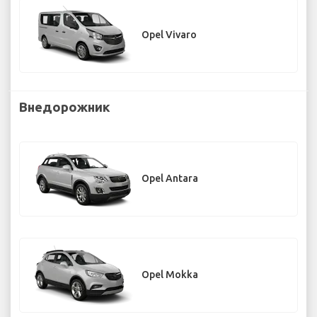
Opel Vivaro
Внедорожник
Opel Antara
Opel Mokka