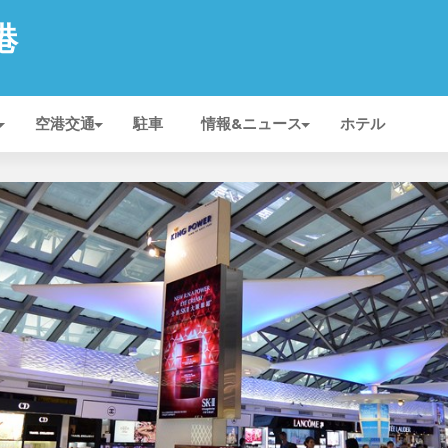
港
空港交通
駐車
情報&ニュース
ホテル