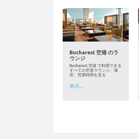
Bucharest 空港 のラ
ウンジ
Bucharest 空港 で利用できる
すべての空港ラウンジ、場
所、営業時間を見る
表示...