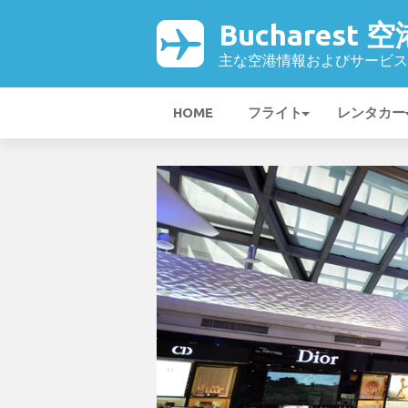
Bucharest 空
主な空港情報およびサービス
HOME
フライト
レンタカー