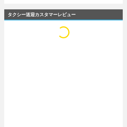
タクシー送迎カスタマーレビュー
...