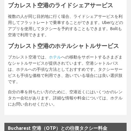
ブカレスト空港のライドシェアサービス
複数の人が同じ目的地に行く場合、ライドシェアサービスを利
用してフラットレートで乗車することができます。Uberなどの
アプリを使用してタクシーを予約することもできます。Boltも
空港で利用できます。
ブカレスト空港のホテルシャトルサービス
ブカレスト空港では、
ホテル
への移動をサポートするさまざま
なシャトルサービスが提供されています。空港シャトルバス
は、ホテルへの手頃な方法としておすすめです。タクシーサー
ビスも手頃な価格で利用でき、急いでいる場合には良い選択肢
です。
自分の車を持ちたい方のために、空港近くにはいくつかのレン
タカー会社があります。詳細な情報や料金については、ホテル
にお問い合わせください。
Bucharest 空港（OTP）との往復タクシー料金