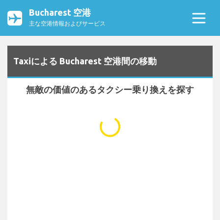
Bucharest 空港
主な空港情報およびサービス
Taxiによる Bucharest 空港間の移動
無敵の価値のあるタクシー乗り換えを探す
...