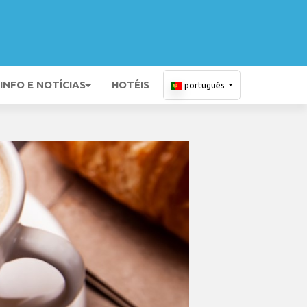
INFO E NOTÍCIAS
HOTÉIS
português