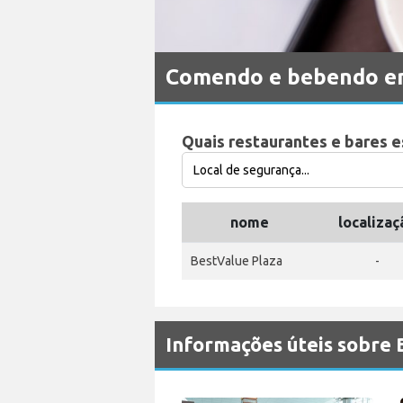
Comendo e bebendo e
Quais restaurantes e bares 
nome
localizaç
BestValue Plaza
-
Informações úteis sobre