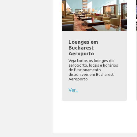
Lounges em
Bucharest
Aeroporto
Veja todos os lounges do
aeroporto, locais e horários
de funcionamento
disponíveis em Bucharest
Aeroporto
Ver...