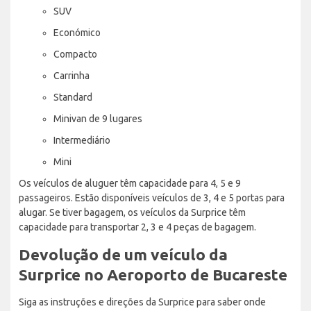
SUV
Económico
Compacto
Carrinha
Standard
Minivan de 9 lugares
Intermediário
Mini
Os veículos de aluguer têm capacidade para 4, 5 e 9
passageiros. Estão disponíveis veículos de 3, 4 e 5 portas para
alugar. Se tiver bagagem, os veículos da Surprice têm
capacidade para transportar 2, 3 e 4 peças de bagagem.
Devolução de um veículo da
Surprice no Aeroporto de Bucareste
Siga as instruções e direções da Surprice para saber onde