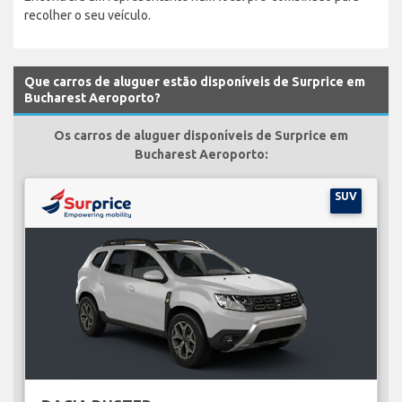
recolher o seu veículo.
Que carros de aluguer estão disponíveis de Surprice em
Bucharest Aeroporto?
Os carros de aluguer disponíveis de Surprice em
Bucharest Aeroporto:
SUV