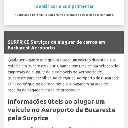
Identificar e cumprimentar
* Calculado a partir de 15 comentários recentes de 80 total de comentários.
`
SURPRICE Serviços de aluguer de carros em
Bucharest Aeroporto
Qualquer viajante que queira alugar um veículo durante a sua
estadia em Bucareste Henri Coanda tem uma ampla seleção de
empresas de aluguer de automóveis no Aeroporto de
Bucareste para escolher. Ao chegar ao Aeroporto de Bucareste
OTP, certifique-se de recolher a sua bagagem na área de
recolha de bagagem antes de prosseguir.
Informações úteis ao alugar um
veículo no Aeroporto de Bucareste
pela Surprice