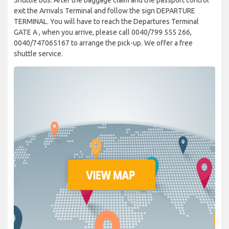
exit the Arrivals Terminal and follow the sign DEPARTURE
TERMINAL. You will have to reach the Departures Terminal
GATE A , when you arrive, please call 0040/799 555 266,
0040/747065167 to arrange the pick-up. We offer a free
shuttle service.