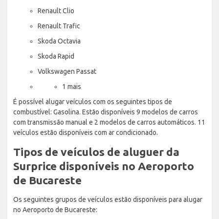
Renault Clio
Renault Trafic
Skoda Octavia
Skoda Rapid
Volkswagen Passat
1 mais
É possível alugar veículos com os seguintes tipos de
combustível: Gasolina. Estão disponíveis 9 modelos de carros
com transmissão manual e 2 modelos de carros automáticos. 11
veículos estão disponíveis com ar condicionado.
Tipos de veículos de aluguer da
Surprice disponíveis no Aeroporto
de Bucareste
Os seguintes grupos de veículos estão disponíveis para alugar
no Aeroporto de Bucareste: