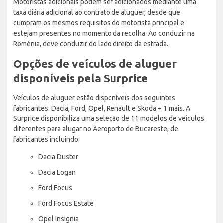
Motoristas adicionais podem ser adicionados mediante uma
taxa diária adicional ao contrato de aluguer, desde que
cumpram os mesmos requisitos do motorista principal e
estejam presentes no momento da recolha. Ao conduzir na
Roménia, deve conduzir do lado direito da estrada.
Opções de veículos de aluguer
disponíveis pela Surprice
Veículos de aluguer estão disponíveis dos seguintes
fabricantes: Dacia, Ford, Opel, Renault e Skoda + 1 mais. A
Surprice disponibiliza uma seleção de 11 modelos de veículos
diferentes para alugar no Aeroporto de Bucareste, de
fabricantes incluindo:
Dacia Duster
Dacia Logan
Ford Focus
Ford Focus Estate
Opel Insignia