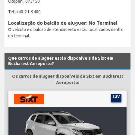
Otopeni, 075150
Tel: +40-21-9400
Localização do balcão de aluguer: No Terminal
O veículo e o balcão de atendimento estão localizados dentro
do terminal.
Que carros de aluguer estão disponíveis de Sixt em
Bucharest Aeroporto?
Os carros de aluguer disponíveis de Sixt em Bucharest
Aeroporto:
SUV