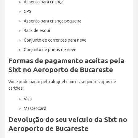
Assento para criança
GPS
Assento para criança pequena
Rack de esqui
Conjunto de correntes para neve
Conjunto de pneus de neve
Formas de pagamento aceitas pela
Sixt no Aeroporto de Bucareste
Você pode pagar pelo aluguel com os seguintes tipos de
cartões:
Visa
MasterCard
Devolução do seu veículo da Sixt no
Aeroporto de Bucareste