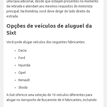
uma taxa adicional, desde que estejam presentes no momento
da retirada e atendam aos mesmos requisitos do motorista
principal. Na Romênia, você deve dirigir do lado direito da
estrada.
Opções de veículos de aluguel da
Sixt
Você pode alugar veículos dos seguintes fabricantes:
Dacia
Ford
Hyundai
Opel
Renault
Skoda
A Sixt oferece uma seleção de 10 veículos diferentes para
alugar no Aeroporto de Bucareste de 6 fabricantes, incluindo: