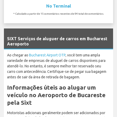
No Terminal
* Calculado a partir de 15 comentários recentes de 94 total de comentários.
`
SIXT Serviços de aluguer de carros em Bucharest
Aeroporto
Ao chegar ao
Bucharest Airport OTP
, você tem uma ampla
variedade de empresas de aluguel de carros disponíveis para
atendê-lo. No entanto, é sempre melhor ter reservado seu
carro com antecedência. Certifique-se de pegar sua bagagem
antes de sair da área de retirada de bagagem.
Informações úteis ao alugar um
veículo no Aeroporto de Bucareste
pela Sixt
Motoristas adicionais geralmente podem ser adicionados por