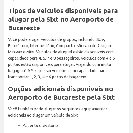
Tipos de veículos disponíveis para
alugar pela Sixt no Aeroporto de
Bucareste
Você pode alugar veículos de grupos, incluindo: SUV,
Econômico, Intermediário, Compacto, Minivan de 7 lugares,
Minivan e Mini. Veículos de aluguel estão disponíveis com
capacidade para 4, 5, 7 e 8 passageiros. Veículos com 4 e 5
portas estão disponíveis para alugar. Viajando com muita
bagagem? A Sixt possui veículos com capacidade para
transportar 1, 2, 3, 4 e 6 peças de bagagem.
Opções adicionais disponíveis no
Aeroporto de Bucareste pela Sixt
Você também pode alugar os seguintes equipamentos
adicionais ao alugar um veículo da Sixt:
Assento elevatório