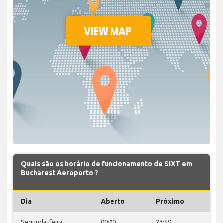
Quais são os horário de funcionamento de SIXT em
Bucharest Aeroporto ?
Dia
Aberto
Próximo
Segunda-feira
00:00
23:59