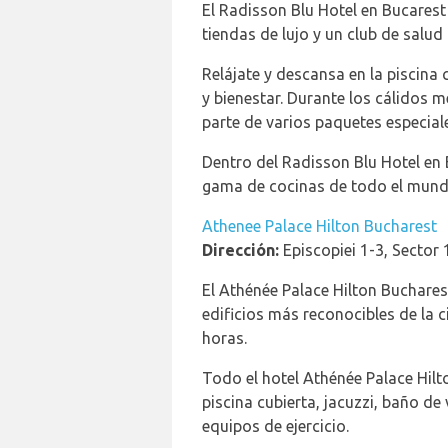
El Radisson Blu Hotel en Bucarest
tiendas de lujo y un club de salud
Relájate y descansa en la piscina c
y bienestar. Durante los cálidos m
parte de varios paquetes especial
Dentro del Radisson Blu Hotel en 
gama de cocinas de todo el mundo
Athenee Palace Hilton Bucharest
Dirección:
Episcopiei 1-3, Sector
El Athénée Palace Hilton Bucharest
edificios más reconocibles de la c
horas.
Todo el hotel Athénée Palace Hilt
piscina cubierta, jacuzzi, baño 
equipos de ejercicio.