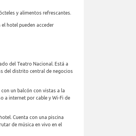
ócteles y alimentos refrescantes.
 el hotel pueden acceder
lado del Teatro Nacional. Está a
 del distrito central de negocios
 con un balcón con vistas a la
 a internet por cable y Wi-Fi de
 hotel. Cuenta con una piscina
rutar de música en vivo en el