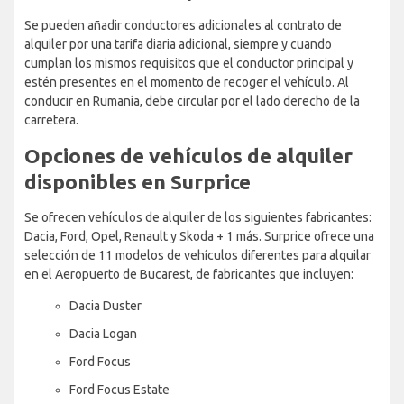
Se pueden añadir conductores adicionales al contrato de
alquiler por una tarifa diaria adicional, siempre y cuando
cumplan los mismos requisitos que el conductor principal y
estén presentes en el momento de recoger el vehículo. Al
conducir en Rumanía, debe circular por el lado derecho de la
carretera.
Opciones de vehículos de alquiler
disponibles en Surprice
Se ofrecen vehículos de alquiler de los siguientes fabricantes:
Dacia, Ford, Opel, Renault y Skoda + 1 más. Surprice ofrece una
selección de 11 modelos de vehículos diferentes para alquilar
en el Aeropuerto de Bucarest, de fabricantes que incluyen:
Dacia Duster
Dacia Logan
Ford Focus
Ford Focus Estate