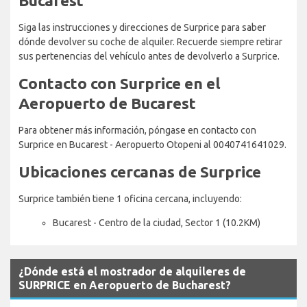
Bucarest
Siga las instrucciones y direcciones de Surprice para saber
dónde devolver su coche de alquiler. Recuerde siempre retirar
sus pertenencias del vehículo antes de devolverlo a Surprice.
Contacto con Surprice en el
Aeropuerto de Bucarest
Para obtener más información, póngase en contacto con
Surprice en Bucarest - Aeropuerto Otopeni al 0040741641029.
Ubicaciones cercanas de Surprice
Surprice también tiene 1 oficina cercana, incluyendo:
Bucarest - Centro de la ciudad, Sector 1 (10.2KM)
¿Dónde está el mostrador de alquileres de
SURPRICE en Aeropuerto de Bucharest?