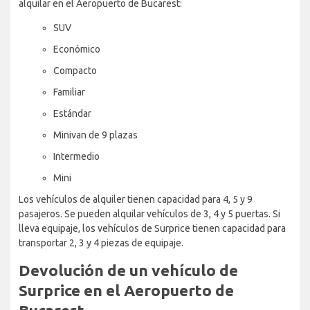
alquilar en el Aeropuerto de Bucarest:
SUV
Económico
Compacto
Familiar
Estándar
Minivan de 9 plazas
Intermedio
Mini
Los vehículos de alquiler tienen capacidad para 4, 5 y 9
pasajeros. Se pueden alquilar vehículos de 3, 4 y 5 puertas. Si
lleva equipaje, los vehículos de Surprice tienen capacidad para
transportar 2, 3 y 4 piezas de equipaje.
Devolución de un vehículo de
Surprice en el Aeropuerto de