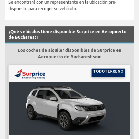
Se encontrará con un representante en la ubicación pre-
dispuesto para recoger su vehículo.
¿Qué vehículos tiene disponible Surprice en Aeropuerto
de Bucharest?
Los coches de alquiler disponibles de Surprice en
Aeropuerto de Bucharest son:
TODOTERRENO