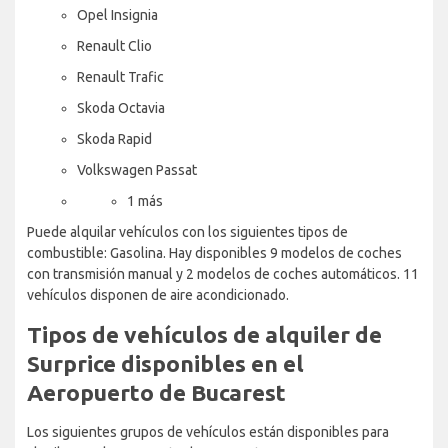
Opel Insignia
Renault Clio
Renault Trafic
Skoda Octavia
Skoda Rapid
Volkswagen Passat
1 más
Puede alquilar vehículos con los siguientes tipos de
combustible: Gasolina. Hay disponibles 9 modelos de coches
con transmisión manual y 2 modelos de coches automáticos. 11
vehículos disponen de aire acondicionado.
Tipos de vehículos de alquiler de
Surprice disponibles en el
Aeropuerto de Bucarest
Los siguientes grupos de vehículos están disponibles para