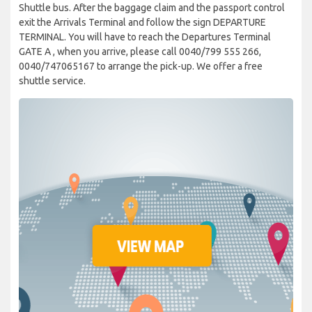
Shuttle bus. After the baggage claim and the passport control
exit the Arrivals Terminal and follow the sign DEPARTURE
TERMINAL. You will have to reach the Departures Terminal
GATE A , when you arrive, please call 0040/799 555 266,
0040/747065167 to arrange the pick-up. We offer a free
shuttle service.