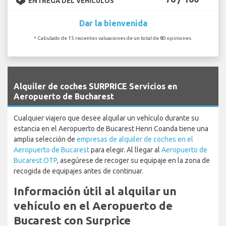
ENTREGA DEL VEHÍCULOS
Dar la bienvenida
* Calculado de 15 recientes valuaciones de un total de 80 opiniones.
`
Alquiler de coches SURPRICE Servicios en
Aeropuerto de Bucharest
Cualquier viajero que desee alquilar un vehículo durante su
estancia en el Aeropuerto de Bucarest Henri Coanda tiene una
amplia selección de
empresas de alquiler de coches en el
Aeropuerto de Bucarest
para elegir. Al llegar al
Aeropuerto de
Bucarest OTP
, asegúrese de recoger su equipaje en la zona de
recogida de equipajes antes de continuar.
Información útil al alquilar un
vehículo en el Aeropuerto de
Bucarest con Surprice