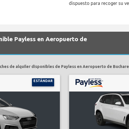
dispuesto para recoger su ve
nible Payless en Aeropuerto de
ches de alquiler disponibles de Payless en Aeropuerto de Buchare
ESTÁNDAR