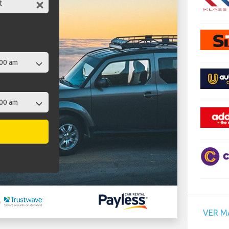
VER M