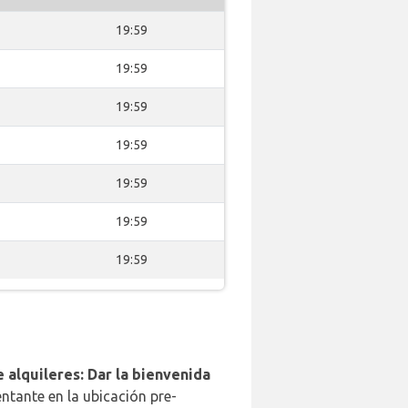
19:59
19:59
19:59
19:59
19:59
19:59
19:59
 alquileres: Dar la bienvenida
ntante en la ubicación pre-