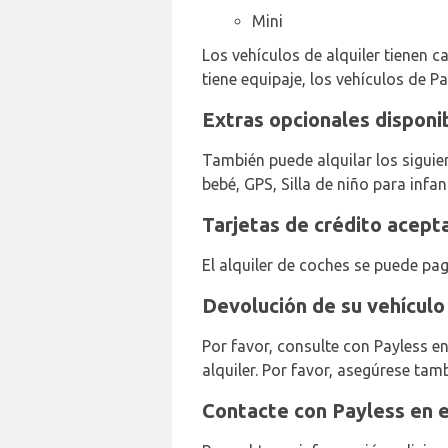
Mini
Los vehículos de alquiler tienen ca
tiene equipaje, los vehículos de Pa
Extras opcionales disponi
También puede alquilar los siguien
bebé, GPS, Silla de niño para infa
Tarjetas de crédito acept
El alquiler de coches se puede pag
Devolución de su vehículo
Por favor, consulte con Payless e
alquiler. Por favor, asegúrese tam
Contacte con Payless en 