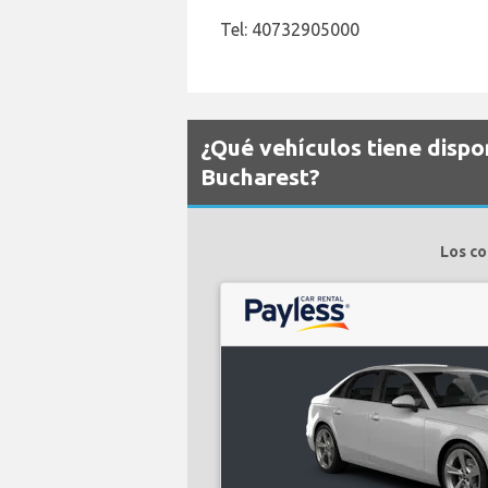
Tel: 40732905000
¿Qué vehículos tiene dispo
Bucharest?
Los co