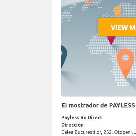
El mostrador de PAYLESS 
Payless Ro Direct
Dirección
Calea Bucurestilor, 232, Otopeni, J