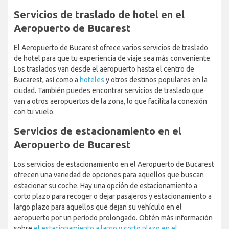
Servicios de traslado de hotel en el
Aeropuerto de Bucarest
El Aeropuerto de Bucarest ofrece varios servicios de traslado
de hotel para que tu experiencia de viaje sea más conveniente.
Los traslados van desde el aeropuerto hasta el centro de
Bucarest, así como a
hoteles
y otros destinos populares en la
ciudad. También puedes encontrar servicios de traslado que
van a otros aeropuertos de la zona, lo que facilita la conexión
con tu vuelo.
Servicios de estacionamiento en el
Aeropuerto de Bucarest
Los servicios de estacionamiento en el Aeropuerto de Bucarest
ofrecen una variedad de opciones para aquellos que buscan
estacionar su coche. Hay una opción de estacionamiento a
corto plazo para recoger o dejar pasajeros y estacionamiento a
largo plazo para aquellos que dejan su vehículo en el
aeropuerto por un período prolongado. Obtén más información
sobre
el estacionamiento a largo y corto plazo en el