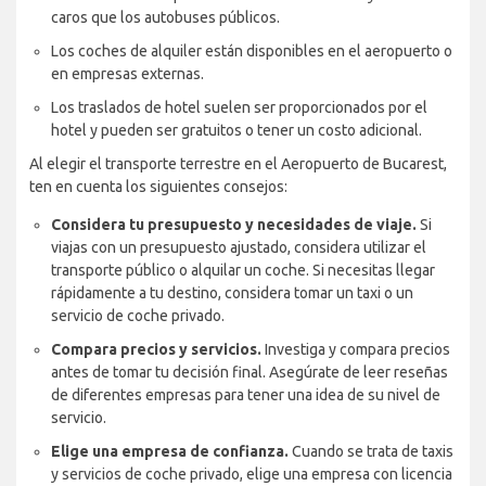
caros que los autobuses públicos.
Los coches de alquiler están disponibles en el aeropuerto o
en empresas externas.
Los traslados de hotel suelen ser proporcionados por el
hotel y pueden ser gratuitos o tener un costo adicional.
Al elegir el transporte terrestre en el Aeropuerto de Bucarest,
ten en cuenta los siguientes consejos:
Considera tu presupuesto y necesidades de viaje.
Si
viajas con un presupuesto ajustado, considera utilizar el
transporte público o alquilar un coche. Si necesitas llegar
rápidamente a tu destino, considera tomar un taxi o un
servicio de coche privado.
Compara precios y servicios.
Investiga y compara precios
antes de tomar tu decisión final. Asegúrate de leer reseñas
de diferentes empresas para tener una idea de su nivel de
servicio.
Elige una empresa de confianza.
Cuando se trata de taxis
y servicios de coche privado, elige una empresa con licencia