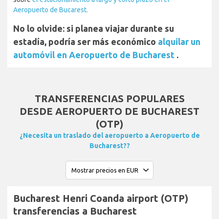
Aeropuerto de Bucarest.
No lo olvide: si planea viajar durante su
estadía, podría ser más económico
alquilar un
automóvil en Aeropuerto de Bucharest
.
TRANSFERENCIAS POPULARES
DESDE AEROPUERTO DE BUCHAREST
(OTP)
¿Necesita un traslado del aeropuerto a Aeropuerto de
Bucharest??
Bucharest Henri Coanda airport (OTP)
transferencias a Bucharest