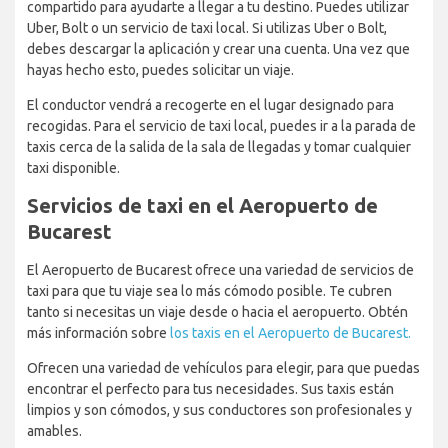
compartido para ayudarte a llegar a tu destino. Puedes utilizar
Uber, Bolt o un servicio de taxi local. Si utilizas Uber o Bolt,
debes descargar la aplicación y crear una cuenta. Una vez que
hayas hecho esto, puedes solicitar un viaje.
El conductor vendrá a recogerte en el lugar designado para
recogidas. Para el servicio de taxi local, puedes ir a la parada de
taxis cerca de la salida de la sala de llegadas y tomar cualquier
taxi disponible.
Servicios de taxi en el Aeropuerto de
Bucarest
El Aeropuerto de Bucarest ofrece una variedad de servicios de
taxi para que tu viaje sea lo más cómodo posible. Te cubren
tanto si necesitas un viaje desde o hacia el aeropuerto. Obtén
más información sobre
los taxis en el Aeropuerto de Bucarest.
Ofrecen una variedad de vehículos para elegir, para que puedas
encontrar el perfecto para tus necesidades. Sus taxis están
limpios y son cómodos, y sus conductores son profesionales y
amables.