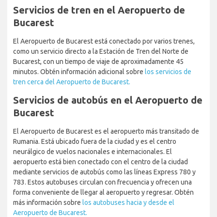
Servicios de tren en el Aeropuerto de
Bucarest
El Aeropuerto de Bucarest está conectado por varios trenes,
como un servicio directo a la Estación de Tren del Norte de
Bucarest, con un tiempo de viaje de aproximadamente 45
minutos. Obtén información adicional sobre
los servicios de
tren cerca del Aeropuerto de Bucarest.
Servicios de autobús en el Aeropuerto de
Bucarest
El Aeropuerto de Bucarest es el aeropuerto más transitado de
Rumania. Está ubicado fuera de la ciudad y es el centro
neurálgico de vuelos nacionales e internacionales. El
aeropuerto está bien conectado con el centro de la ciudad
mediante servicios de autobús como las líneas Express 780 y
783. Estos autobuses circulan con frecuencia y ofrecen una
forma conveniente de llegar al aeropuerto y regresar. Obtén
más información sobre
los autobuses hacia y desde el
Aeropuerto de Bucarest.