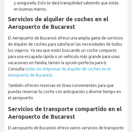
y asegurada. Esto te dará tranquilidad sabiendo que estás
en buenas manos.
Servicios de alquiler de coches en el
Aeropuerto de Bucarest
El Aeropuerto de Bucarest ofrece una amplia gama de servicios
de alquiler de coches para satisfacer las necesidades de todos
los viajeros. Ya sea que estés buscando un coche compacto
para una escapada rápida o un vehículo más grande para unas
vacaciones en familia, tienen la opción perfecta para ti.
Consulta
todas las empresas de alquiler de coches en el
Aeropuerto de Bucarest.
También ofrecen reservas en línea convenientes para que
puedas reservar tu coche con anticipación y ahorrar tiempo en
el aeropuerto.
Servicios de transporte compartido en el
Aeropuerto de Bucarest
El aeropuerto de Bucarest ofrece varios servicios de transporte