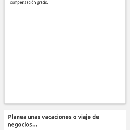
compensación gratis.
Planea unas vacaciones o viaje de
negocios...