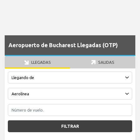
Aeropuerto de Bucharest Llegadas (OTP)
LLEGADAS
SALIDAS
FILTRAR