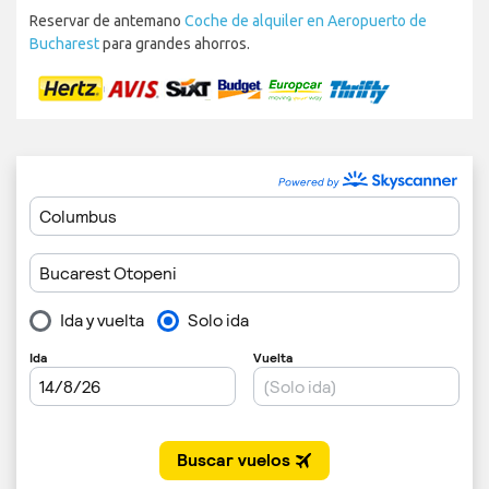
Reservar de antemano
Coche de alquiler en Aeropuerto de
Bucharest
para grandes ahorros.