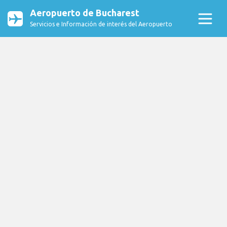
Aeropuerto de Bucharest
Servicios e Información de interés del Aeropuerto