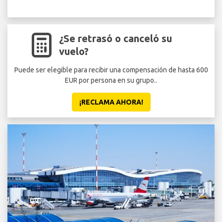
¿Se retrasó o canceló su
vuelo?
Puede ser elegible para recibir una compensación de hasta 600
EUR por persona en su grupo..
¡RECLAMA AHORA!