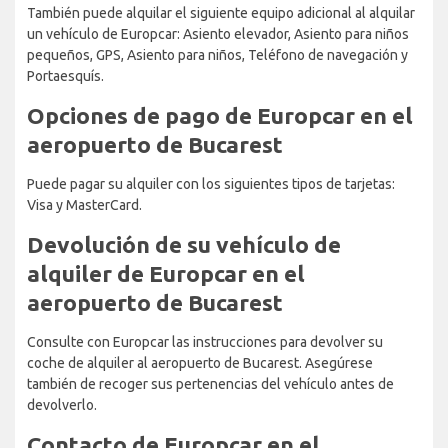
También puede alquilar el siguiente equipo adicional al alquilar
un vehículo de Europcar: Asiento elevador, Asiento para niños
pequeños, GPS, Asiento para niños, Teléfono de navegación y
Portaesquís.
Opciones de pago de Europcar en el
aeropuerto de Bucarest
Puede pagar su alquiler con los siguientes tipos de tarjetas:
Visa y MasterCard.
Devolución de su vehículo de
alquiler de Europcar en el
aeropuerto de Bucarest
Consulte con Europcar las instrucciones para devolver su
coche de alquiler al aeropuerto de Bucarest. Asegúrese
también de recoger sus pertenencias del vehículo antes de
devolverlo.
Contacto de Europcar en el