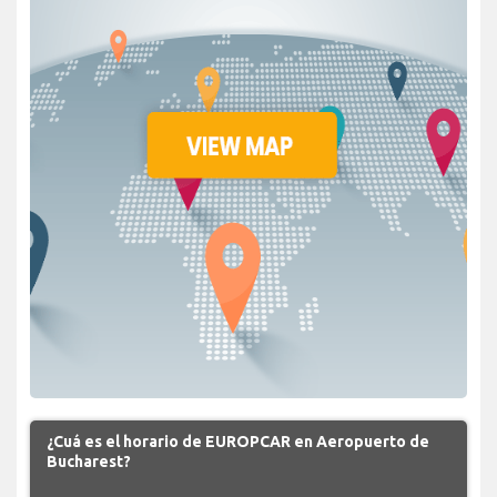
¿Cuá es el horario de EUROPCAR en Aeropuerto de
Bucharest?