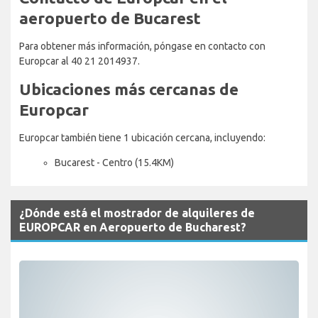
aeropuerto de Bucarest
Para obtener más información, póngase en contacto con
Europcar al 40 21 2014937.
Ubicaciones más cercanas de
Europcar
Europcar también tiene 1 ubicación cercana, incluyendo:
Bucarest - Centro (15.4KM)
¿Dónde está el mostrador de alquileres de
EUROPCAR en Aeropuerto de Bucharest?