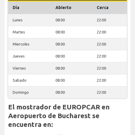
Día
Abierto
Cerca
Lunes
08:00
22:00
Martes
08:00
22:00
Miercoles
08:00
22:00
Jueves
08:00
22:00
Viernes
08:00
22:00
Sabado
08:00
22:00
Domingo
08:00
22:00
El mostrador de EUROPCAR en
Aeropuerto de Bucharest se
encuentra en: