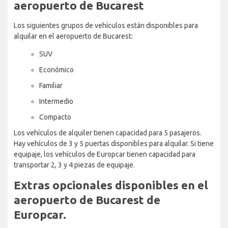
aeropuerto de Bucarest
Los siguientes grupos de vehículos están disponibles para
alquilar en el aeropuerto de Bucarest:
SUV
Económico
Familiar
Intermedio
Compacto
Los vehículos de alquiler tienen capacidad para 5 pasajeros.
Hay vehículos de 3 y 5 puertas disponibles para alquilar. Si tiene
equipaje, los vehículos de Europcar tienen capacidad para
transportar 2, 3 y 4 piezas de equipaje.
Extras opcionales disponibles en el
aeropuerto de Bucarest de
Europcar.