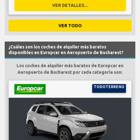
VER DETALLES...
VER TODO
¿Cuáles son los coches de alquiler más baratos
disponibles en Europcar en Aeropuerto de Bucharest?
Los coches de alquiler más baratos de Europcar en
Aeropuerto de Bucharest por cada categoría son:
TODOTERRENO