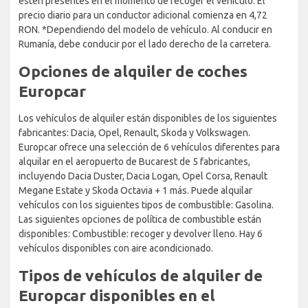
estén presentes en el momento de recoger el vehículo. El
precio diario para un conductor adicional comienza en 4,72
RON. *Dependiendo del modelo de vehículo. Al conducir en
Rumanía, debe conducir por el lado derecho de la carretera.
Opciones de alquiler de coches
Europcar
Los vehículos de alquiler están disponibles de los siguientes
fabricantes: Dacia, Opel, Renault, Skoda y Volkswagen.
Europcar ofrece una selección de 6 vehículos diferentes para
alquilar en el aeropuerto de Bucarest de 5 fabricantes,
incluyendo Dacia Duster, Dacia Logan, Opel Corsa, Renault
Megane Estate y Skoda Octavia + 1 más. Puede alquilar
vehículos con los siguientes tipos de combustible: Gasolina.
Las siguientes opciones de política de combustible están
disponibles: Combustible: recoger y devolver lleno. Hay 6
vehículos disponibles con aire acondicionado.
Tipos de vehículos de alquiler de
Europcar disponibles en el