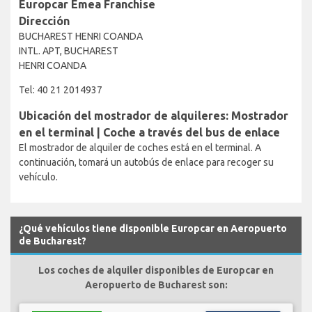
Europcar Emea Franchise
Dirección
BUCHAREST HENRI COANDA
INTL. APT, BUCHAREST
HENRI COANDA
Tel: 40 21 2014937
Ubicación del mostrador de alquileres: Mostrador
en el terminal | Coche a través del bus de enlace
El mostrador de alquiler de coches está en el terminal. A
continuación, tomará un autobús de enlace para recoger su
vehículo.
¿Qué vehículos tiene disponible Europcar en Aeropuerto
de Bucharest?
Los coches de alquiler disponibles de Europcar en
Aeropuerto de Bucharest son: