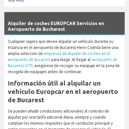
VER MÁS
`
Alquiler de coches EUROPCAR Servicios en
Aeropuerto de Bucharest
Cualquier viajero que desee alquilar un vehículo durante su
estancia en el aeropuerto de Bucarest Henri Coanda tiene una
amplia selección de
empresas de alquiler de coches en el
aeropuerto de Bucarest
para elegir. Al llegar al
aeropuerto de
Bucarest OTP
, asegúrese de recoger su equipaje en la zona de
recogida de equipajes antes de continuar.
Información útil al alquilar un
vehículo Europcar en el aeropuerto
de Bucarest
Se pueden añadir conductores adicionales al contrato de
alquiler por una tarifa adicional diaria, siempre y cuando
cumplan los mismos requisitos que el conductor principal y