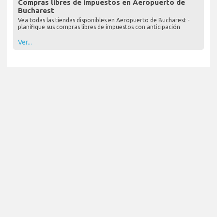
Compras libres de impuestos en Aeropuerto de
Bucharest
Vea todas las tiendas disponibles en Aeropuerto de Bucharest -
planifique sus compras libres de impuestos con anticipación
Ver...