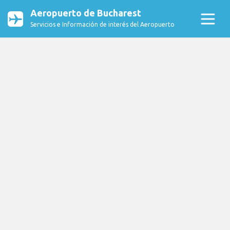
Aeropuerto de Bucharest
Servicios e Información de interés del Aeropuerto