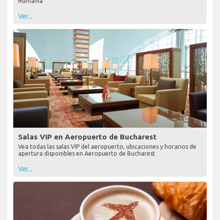
Rumanía
Ver...
Salas VIP en Aeropuerto de Bucharest
Vea todas las salas VIP del aeropuerto, ubicaciones y horarios de
apertura disponibles en Aeropuerto de Bucharest
Ver...