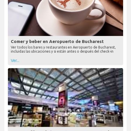
Comer y beber en Aeropuerto de Bucharest
Ver todos los bares y restaurantes en Aeropuerto de Bucharest,
incluidas las ubicaciones y si están antes o después del check-in
Ver...