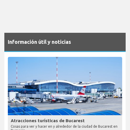
Información útil y noticias
Atracciones turísticas de Bucarest
Cosas para ver y hacer en y alrededor de la ciudad de Bucarest en