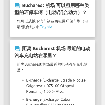
question_answer
Bucharest 机场 可以租用哪种类
型的环保车辆（电动/混合动力）？
您可以从以下汽车制造商租用环保车型（电
动/混合动力):
Toyota
question_answer
距离 Bucharest 机场 最近的电动
汽车充电站在哪里？
距离Bucharest 机场最近的电动汽车充电站
是：
E-charge
(E-charge, Strada Nicolae
Grigorescu, 075100 Otopeni,
Romania) 1.00 公里远.
E-charge
(E-charge, Calea