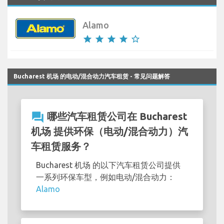
Alamo
star
star
star
star
star_border
Bucharest 机场 的电动/混合动力汽车租赁 - 常见问题解答
question_answer
哪些汽车租赁公司在 Bucharest
机场 提供环保（电动/混合动力）汽
车租赁服务？
Bucharest 机场 的以下汽车租赁公司提供
一系列环保车型，例如电动/混合动力：
Alamo