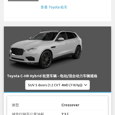
查看 Toyota 租车
Toyota C-HR Hybrid 租赁车辆 - 电动/混合动力车辆规格
体型
Crossover
城市行驶百公里油耗
7.5 l