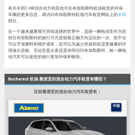
有关丰田C-HR混合动力和其他可在布加勒斯特机场租赁的环保
车辆的更多信息，请访问布加勒斯特机场汽车租赁网站上的
丰田
部分。
在一个越来越重视可持续选择的世界中，选择一辆电动车作为您
前往布加勒斯特的旅行方式是朝着正确方向迈出的一步。您不仅
可以节省燃料和维护成本，还可以为减少排放和促进更健康的环
境做出贡献。无论您是出差还是休闲访问布加勒斯特，租一辆电
动汽车可以使您的旅行更加环保和愉快。
Bucharest 机场 最便宜的混合动力汽车租赁有哪些？
目前最便宜的混合动力汽车租赁有：
中级