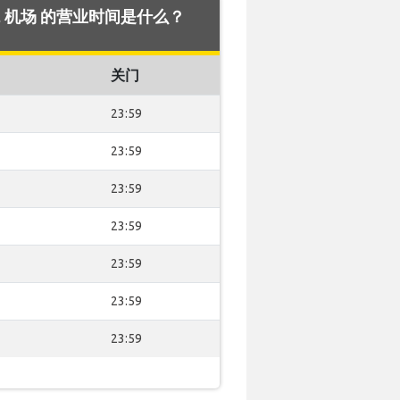
rest 机场 的营业时间是什么？
关门
23:59
23:59
23:59
23:59
23:59
23:59
23:59