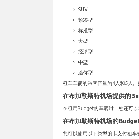
SUV
紧凑型
标准型
大型
经济型
中型
迷你型
租车车辆的乘客容量为4人和5人。提
在布加勒斯特机场提供的Bu
在租用Budget的车辆时，您还
在布加勒斯特机场的Budge
您可以使用以下类型的卡支付租车费用：V