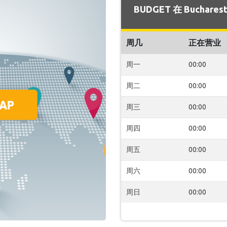
BUDGET 在 Bucha
周几
正在营业
周一
00:00
周二
00:00
周三
00:00
周四
00:00
周五
00:00
周六
00:00
周日
00:00