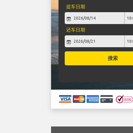
提车日期
还车日期
搜索