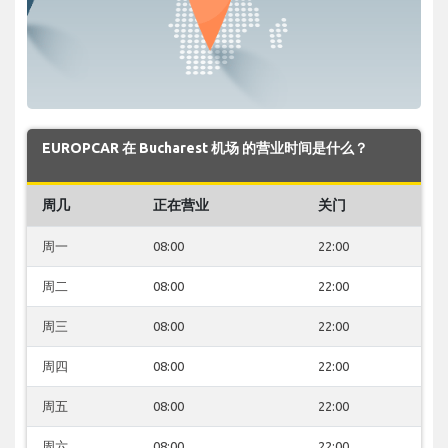
EUROPCAR 在 Bucharest 机场 的营业时间是什么？
周几
正在营业
关门
周一
08:00
22:00
周二
08:00
22:00
周三
08:00
22:00
周四
08:00
22:00
周五
08:00
22:00
周六
08:00
22:00