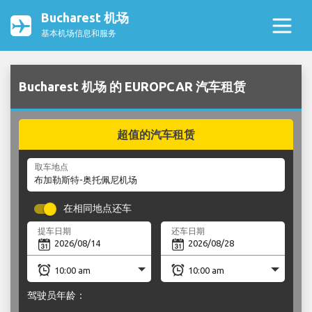
Bucharest 机场
基本机场信息和服务
Bucharest 机场 的 EUROPCAR 汽车租赁
超值的汽车租赁
取车地点
在相同地点还车
提车日期
还车日期
驾驶员年龄：