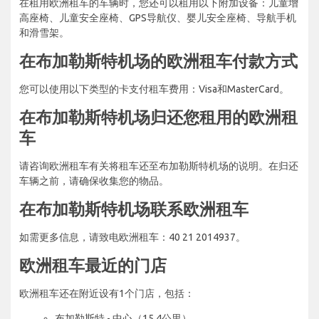
在租用欧洲租车的车辆时，您还可以租用以下附加设备：儿童增
高座椅、儿童安全座椅、GPS导航仪、婴儿安全座椅、导航手机
和滑雪架。
在布加勒斯特机场的欧洲租车付款方式
您可以使用以下类型的卡支付租车费用：Visa和MasterCard。
在布加勒斯特机场归还您租用的欧洲租
车
请咨询欧洲租车有关将租车还至布加勒斯特机场的说明。在归还
车辆之前，请确保收集您的物品。
在布加勒斯特机场联系欧洲租车
如需更多信息，请致电欧洲租车：40 21 2014937。
欧洲租车最近的门店
欧洲租车还在附近设有1个门店，包括：
布加勒斯特 - 中心（15.4公里）