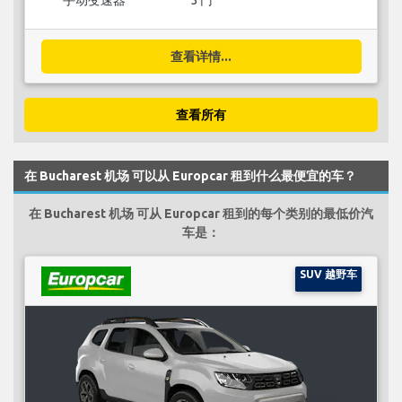
手动变速器
5 门
查看详情...
查看所有
在 Bucharest 机场 可以从 Europcar 租到什么最便宜的车？
在 Bucharest 机场 可从 Europcar 租到的每个类别的最低价汽
车是：
SUV 越野车