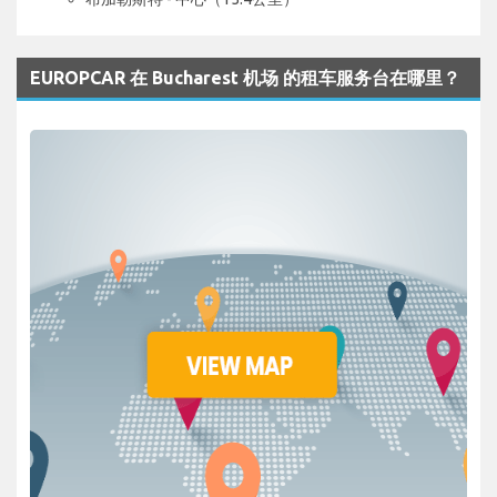
EUROPCAR 在 Bucharest 机场 的租车服务台在哪里？