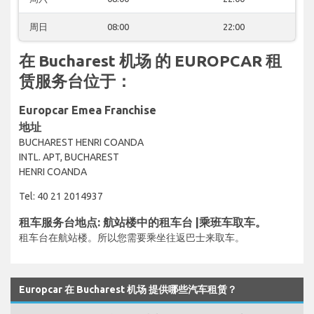
周日
08:00
22:00
在 Bucharest 机场 的 EUROPCAR 租
赁服务台位于：
Europcar Emea Franchise
地址
BUCHAREST HENRI COANDA
INTL. APT, BUCHAREST
HENRI COANDA
Tel: 40 21 2014937
租车服务台地点: 航站楼中的租车台 |乘班车取车。
租车台在航站楼。所以您需要乘坐往返巴士来取车。
Europcar 在 Bucharest 机场 提供哪些汽车租赁？