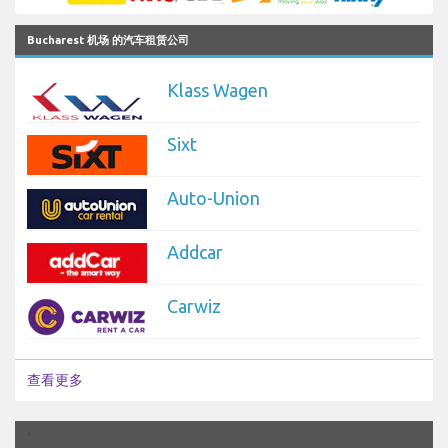
Bucharest 机场 的汽车租赁公司
Klass Wagen
Sixt
Auto-Union
Addcar
Carwiz
查看更多
`