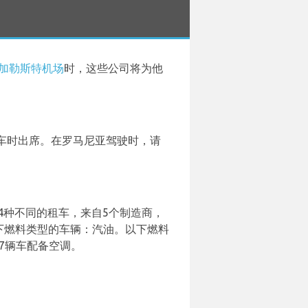
加勒斯特机场
时，这些公司将为他
车时出席。在罗马尼亚驾驶时，请
14种不同的租车，来自5个制造商，
租用以下燃料类型的车辆：汽油。以下燃料
7辆车配备空调。