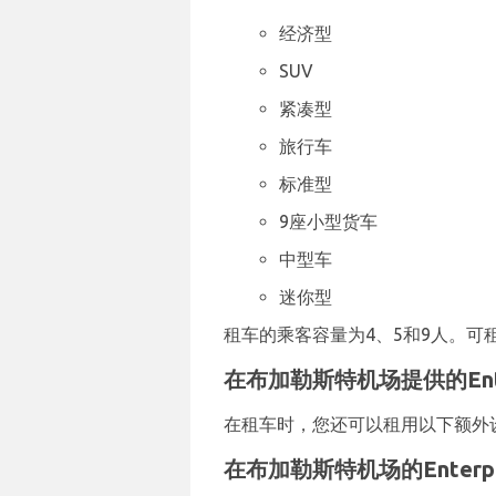
经济型
SUV
紧凑型
旅行车
标准型
9座小型货车
中型车
迷你型
租车的乘客容量为4、5和9人。可租用
在布加勒斯特机场提供的Ente
在租车时，您还可以租用以下额外
在布加勒斯特机场的Enterp