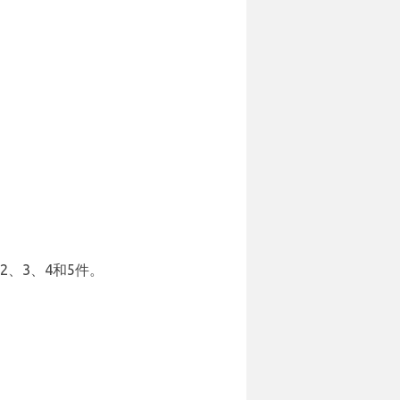
2、3、4和5件。