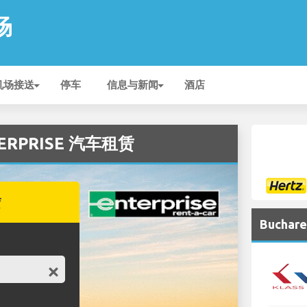
场
机场接送
停车
信息与新闻
酒店
TERPRISE 汽车租赁
赁
Bucha