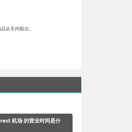
物品从车内取出。
charest 机场 的营业时间是什