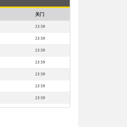
关门
23:59
23:59
23:59
23:59
23:59
23:59
23:59