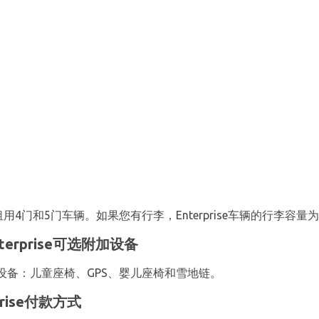
4门和5门车辆。如果您有行李，Enterprise车辆的行李容量为
rprise可选附加设备
设备：儿童座椅、GPS、婴儿座椅和雪地链。
rise付款方式