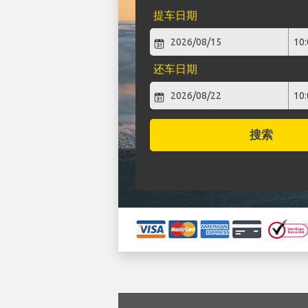
提车日期
还车日期
搜索