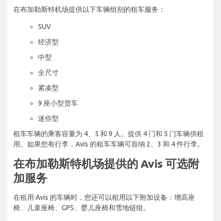
在布加勒斯特机场提供以下车辆组别的租车服务：
SUV
经济型
中型
全尺寸
紧凑型
9 座小型货车
迷你型
租车车辆的乘客容量为 4、5 和 9 人。提供 4 门和 5 门车辆供租
用。如果您有行李，Avis 的租车车辆可容纳 2、3 和 4 件行李。
在布加勒斯特机场提供的 Avis 可选附
加服务
在租用 Avis 的车辆时，您还可以租用以下附加设备：增高座
椅、儿童座椅、GPS、婴儿座椅和雪地链组。