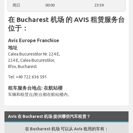
周日
00:00
23:59
在 Bucharest 机场 的 AVIS 租赁服务台
位于：
Avis Europe Franchise
地址
Calea Bucurestilor Nr. 224 E,
224 E, Calea Bucurestilor,
Ilfov, Bucharest
Tel: +40 722 636 591
租车服务台地点: 在航站楼
车辆和租赁台/柜台都在航站楼内。
Avis 在 Bucharest 机场 提供哪些汽车租赁？
在 Bucharest 机场 可以从 Avis 租用的车有：