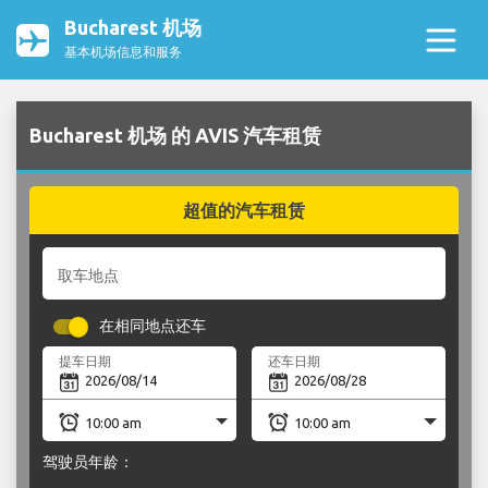
Bucharest 机场
基本机场信息和服务
Bucharest 机场 的 AVIS 汽车租赁
超值的汽车租赁
取车地点
在相同地点还车
提车日期
还车日期
驾驶员年龄：