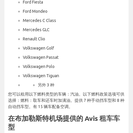
Ford Fiesta
Ford Mondeo
Mercedes C Class
Mercedes GLC
Renault Clio
Volkswagen Golf
Volkswagen Passat
Volkswagen Polo
Volkswagen Tiguan
另外 3 种
您可以租用以下燃料类型的车辆：汽油。以下燃料政策选项可供
选择：燃料：取车和还车时加满油。提供 7 种手动挡车型和 8 种
自动挡车型。有 15 辆车配备空调。
在布加勒斯特机场提供的 Avis 租车车
型