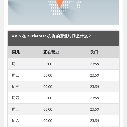
AVIS 在 Bucharest 机场 的营业时间是什么？
周几
正在营业
关门
周一
00:00
23:59
周二
00:00
23:59
周三
00:00
23:59
周四
00:00
23:59
周五
00:00
23:59
周六
00:00
23:59