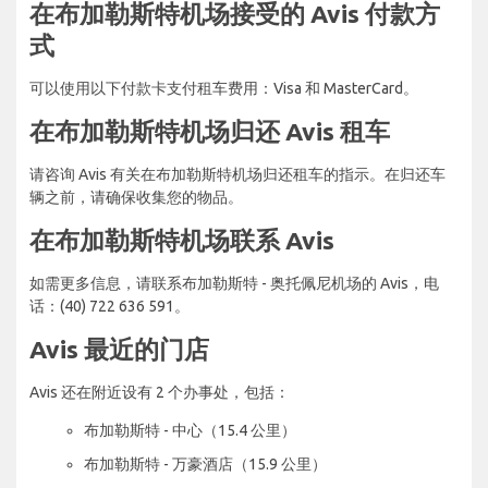
在布加勒斯特机场接受的 Avis 付款方
式
可以使用以下付款卡支付租车费用：Visa 和 MasterCard。
在布加勒斯特机场归还 Avis 租车
请咨询 Avis 有关在布加勒斯特机场归还租车的指示。在归还车
辆之前，请确保收集您的物品。
在布加勒斯特机场联系 Avis
如需更多信息，请联系布加勒斯特 - 奥托佩尼机场的 Avis，电
话：(40) 722 636 591。
Avis 最近的门店
Avis 还在附近设有 2 个办事处，包括：
布加勒斯特 - 中心（15.4 公里）
布加勒斯特 - 万豪酒店（15.9 公里）