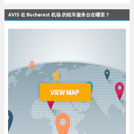
AVIS 在 Bucharest 机场 的租车服务台在哪里？