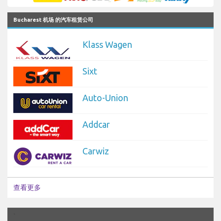
Bucharest 机场 的汽车租赁公司
Klass Wagen
Sixt
Auto-Union
Addcar
Carwiz
查看更多
`