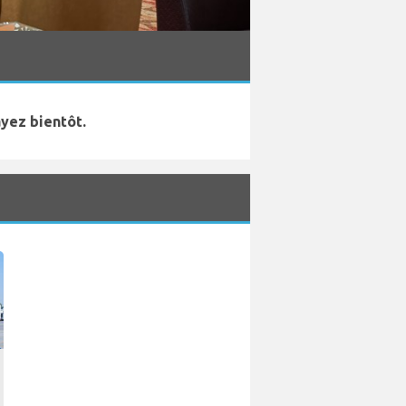
yez bientôt.