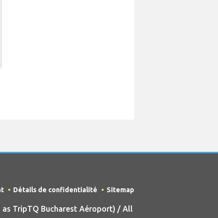
nt
Détails de confidentialité
Sitemap
as TripTQ Bucharest Aéroport) / All