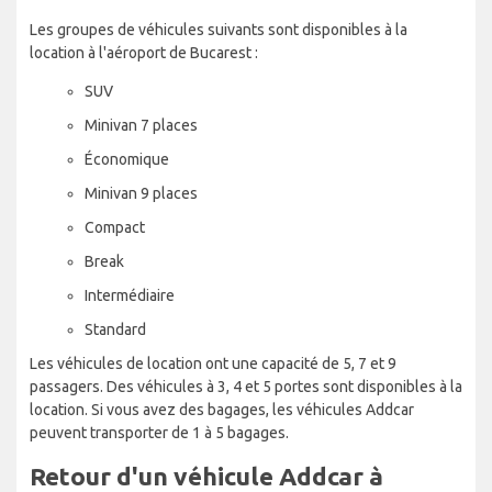
Les groupes de véhicules suivants sont disponibles à la
location à l'aéroport de Bucarest :
SUV
Minivan 7 places
Économique
Minivan 9 places
Compact
Break
Intermédiaire
Standard
Les véhicules de location ont une capacité de 5, 7 et 9
passagers. Des véhicules à 3, 4 et 5 portes sont disponibles à la
location. Si vous avez des bagages, les véhicules Addcar
peuvent transporter de 1 à 5 bagages.
Retour d'un véhicule Addcar à