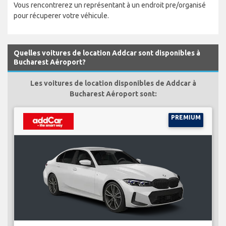
Vous rencontrerez un représentant à un endroit pre/organisé
pour récuperer votre véhicule.
Quelles voitures de location Addcar sont disponibles à
Bucharest Aéroport?
Les voitures de location disponibles de Addcar à
Bucharest Aéroport sont:
PREMIUM