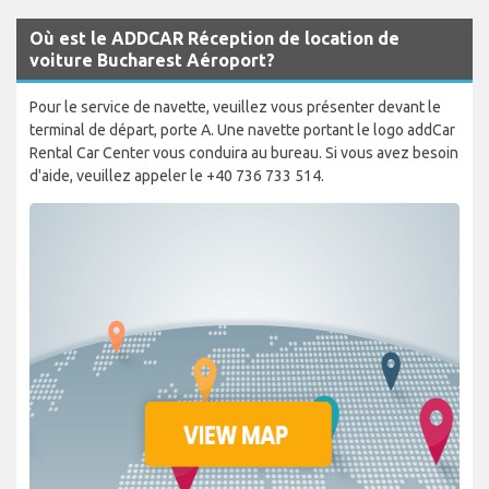
Où est le ADDCAR Réception de location de
voiture Bucharest Aéroport?
Pour le service de navette, veuillez vous présenter devant le
terminal de départ, porte A. Une navette portant le logo addCar
Rental Car Center vous conduira au bureau. Si vous avez besoin
d'aide, veuillez appeler le +40 736 733 514.