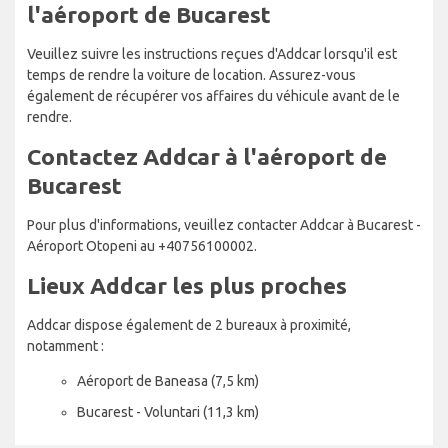
l'aéroport de Bucarest
Veuillez suivre les instructions reçues d'Addcar lorsqu'il est
temps de rendre la voiture de location. Assurez-vous
également de récupérer vos affaires du véhicule avant de le
rendre.
Contactez Addcar à l'aéroport de
Bucarest
Pour plus d'informations, veuillez contacter Addcar à Bucarest -
Aéroport Otopeni au +40756100002.
Lieux Addcar les plus proches
Addcar dispose également de 2 bureaux à proximité,
notamment :
Aéroport de Baneasa (7,5 km)
Bucarest - Voluntari (11,3 km)