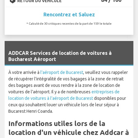
RETOUR DU VÉHICULE
Rencontrez et Saluez
* Calculé de 30 critiques recentes de la part de 159 le totale
`
ADDCAR Services de location de voitures à
Bucharest Aéroport
À votre arrivée à
l'aéroport de Bucarest
, veuillez vous rappeler
de récupérer l'intégralité de vos bagages à la zone de retrait
des bagages avant de vous rendre à la zone de location de
voitures de l'aéroport. Il y a de nombreuses
entreprises de
location de voitures à l'aéroport de Bucarest
disponibles pour
ceux qui souhaitent louer un véhicule lors de leur séjour à
Bucarest Henri Coanda.
Informations utiles lors de la
location d'un véhicule chez Addcar à