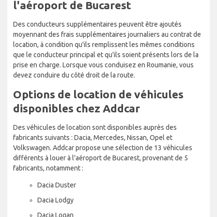
l'aéroport de Bucarest
Des conducteurs supplémentaires peuvent être ajoutés
moyennant des frais supplémentaires journaliers au contrat de
location, à condition qu'ils remplissent les mêmes conditions
que le conducteur principal et qu'ils soient présents lors de la
prise en charge. Lorsque vous conduisez en Roumanie, vous
devez conduire du côté droit de la route.
Options de location de véhicules
disponibles chez Addcar
Des véhicules de location sont disponibles auprès des
fabricants suivants : Dacia, Mercedes, Nissan, Opel et
Volkswagen. Addcar propose une sélection de 13 véhicules
différents à louer à l'aéroport de Bucarest, provenant de 5
fabricants, notamment :
Dacia Duster
Dacia Lodgy
Dacia Logan