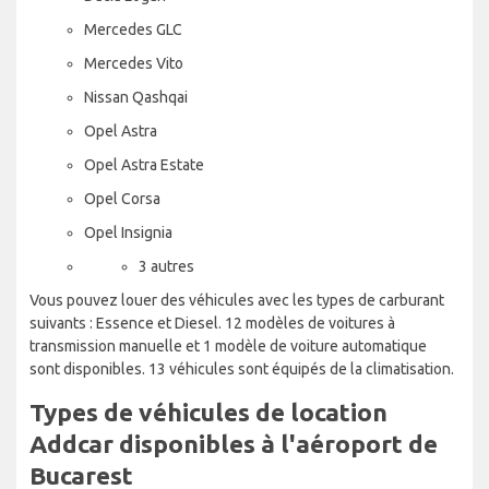
Mercedes GLC
Mercedes Vito
Nissan Qashqai
Opel Astra
Opel Astra Estate
Opel Corsa
Opel Insignia
3 autres
Vous pouvez louer des véhicules avec les types de carburant
suivants : Essence et Diesel. 12 modèles de voitures à
transmission manuelle et 1 modèle de voiture automatique
sont disponibles. 13 véhicules sont équipés de la climatisation.
Types de véhicules de location
Addcar disponibles à l'aéroport de
Bucarest