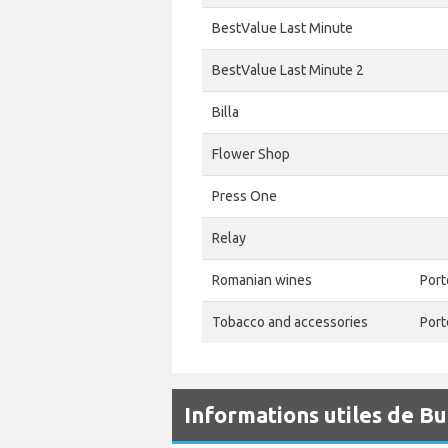
BestValue Last Minute
BestValue Last Minute 2
Billa
Flower Shop
Press One
Relay
Romanian wines
Port
Tobacco and accessories
Port
Informations utiles de B