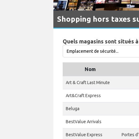
Shopping hors taxes s
Quels magasins sont situés à
Nom
Art & Craft Last Minute
Art&Craft Express
Beluga
BestValue Arrivals
BestValue Express
Portes d