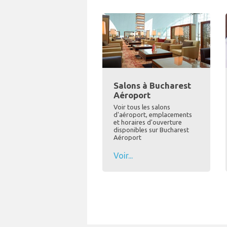
Salons à Bucharest
Aéroport
Voir tous les salons
d'aéroport, emplacements
et horaires d'ouverture
disponibles sur Bucharest
Aéroport
Voir...