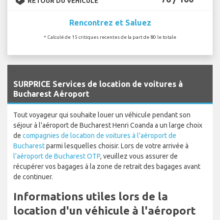
RETOUR DU VÉHICULE
Rencontrez et Saluez
* Calculé de 15 critiques recentes de la part de 80 le totale
`
SURPRICE Services de location de voitures à
Bucharest Aéroport
Tout voyageur qui souhaite louer un véhicule pendant son
séjour à l'aéroport de Bucharest Henri Coanda a un large choix
de
compagnies de location de voitures à l'aéroport de
Bucharest
parmi lesquelles choisir. Lors de votre arrivée à
l'aéroport de Bucharest OTP
, veuillez vous assurer de
récupérer vos bagages à la zone de retrait des bagages avant
de continuer.
Informations utiles lors de la
location d'un véhicule à l'aéroport