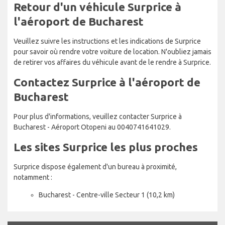
Retour d'un véhicule Surprice à
l'aéroport de Bucharest
Veuillez suivre les instructions et les indications de Surprice
pour savoir où rendre votre voiture de location. N'oubliez jamais
de retirer vos affaires du véhicule avant de le rendre à Surprice.
Contactez Surprice à l'aéroport de
Bucharest
Pour plus d'informations, veuillez contacter Surprice à
Bucharest - Aéroport Otopeni au 0040741641029.
Les sites Surprice les plus proches
Surprice dispose également d'un bureau à proximité,
notamment :
Bucharest - Centre-ville Secteur 1 (10,2 km)