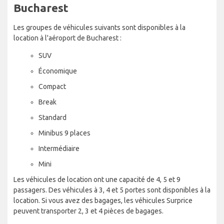
Bucharest
Les groupes de véhicules suivants sont disponibles à la
location à l'aéroport de Bucharest :
SUV
Économique
Compact
Break
Standard
Minibus 9 places
Intermédiaire
Mini
Les véhicules de location ont une capacité de 4, 5 et 9
passagers. Des véhicules à 3, 4 et 5 portes sont disponibles à la
location. Si vous avez des bagages, les véhicules Surprice
peuvent transporter 2, 3 et 4 pièces de bagages.