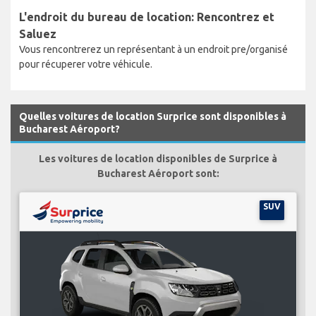
L'endroit du bureau de location: Rencontrez et
Saluez
Vous rencontrerez un représentant à un endroit pre/organisé
pour récuperer votre véhicule.
Quelles voitures de location Surprice sont disponibles à
Bucharest Aéroport?
Les voitures de location disponibles de Surprice à
Bucharest Aéroport sont:
SUV