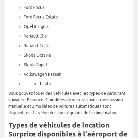
Ford Focus
Ford Focus Estate
Opel Insignia
Renault Clio
Renault Trafic
Skoda Octavia
Skoda Rapid
Volkswagen Passat
1 autre
Vous pouvez louer des véhicules avec les types de carburant
suivants : Essence. 9 modèles de voitures avec transmission
manuelle et 2 modèles de voitures automatiques sont
disponibles. 11 véhicules sont équipés de la climatisation.
Types de véhicules de location
Surprice disponibles à l'aéroport de