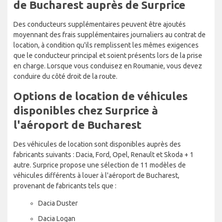
de Bucharest auprès de Surprice
Des conducteurs supplémentaires peuvent être ajoutés
moyennant des frais supplémentaires journaliers au contrat de
location, à condition qu'ils remplissent les mêmes exigences
que le conducteur principal et soient présents lors de la prise
en charge. Lorsque vous conduisez en Roumanie, vous devez
conduire du côté droit de la route.
Options de location de véhicules
disponibles chez Surprice à
l'aéroport de Bucharest
Des véhicules de location sont disponibles auprès des
fabricants suivants : Dacia, Ford, Opel, Renault et Skoda + 1
autre. Surprice propose une sélection de 11 modèles de
véhicules différents à louer à l'aéroport de Bucharest,
provenant de fabricants tels que :
Dacia Duster
Dacia Logan