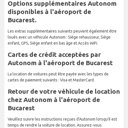
Options supplémentaires Autonom
disponibles à l'aéroport de
Bucarest.
Les extras supplémentaires suivants peuvent également être
loués avec un véhicule Autonom : Siège rehausseur, Siège
enfant, GPS, Siège enfant en bas âge et Accès WiFi.
Cartes de crédit acceptées par
Autonom à l'aéroport de Bucarest
La location de voitures peut être payée avec les types de
cartes de paiement suivants : Visa et MasterCard.
Retour de votre véhicule de location
chez Autonom à l'aéroport de
Bucarest
Veuillez suivre les instructions reçues d'Autonom lorsqu'il est
temps de rendre la voiture de location. Assurez-vous