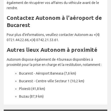
également de récupérer vos affaires du véhicule avant de le
rendre.
Contactez Autonom à l'aéroport de
Bucarest
Pour plus d'informations, veuillez contacter Autonom au +(4)
0721.44.22.66,+(4) 0742.21.53.61.
Autres lieux Autonom à proximité
Autonom dispose également de 4 bureaux disponibles à
proximité pour la prise en charge et la restitution, notamment :
Bucarest - Aéroport Baneasa (7,6 km)
Bucarest - Centre-ville Secteur 1 (10,2 km)
Ploiesti (41,8 km)
Buzau (87,9 km)