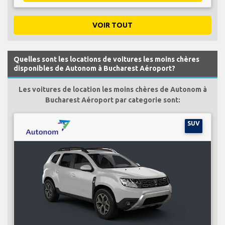
VOIR TOUT
Quelles sont les locations de voitures les moins chères
disponibles de Autonom à Bucharest Aéroport?
Les voitures de location les moins chères de Autonom à
Bucharest Aéroport par categorie sont:
SUV