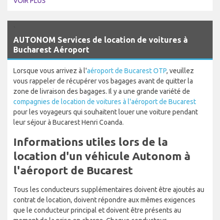
VOIR PLUS
`
AUTONOM Services de location de voitures à
Bucharest Aéroport
Lorsque vous arrivez à l'
aéroport de Bucarest OTP
, veuillez
vous rappeler de récupérer vos bagages avant de quitter la
zone de livraison des bagages. Il y a une grande variété de
compagnies de location de voitures à l'aéroport de Bucarest
pour les voyageurs qui souhaitent louer une voiture pendant
leur séjour à Bucarest Henri Coanda.
Informations utiles lors de la
location d'un véhicule Autonom à
l'aéroport de Bucarest
Tous les conducteurs supplémentaires doivent être ajoutés au
contrat de location, doivent répondre aux mêmes exigences
que le conducteur principal et doivent être présents au