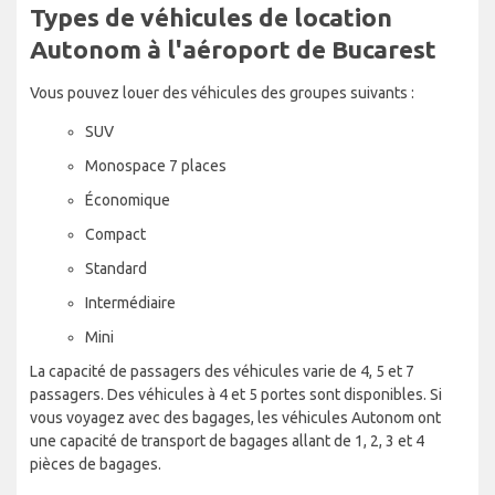
Types de véhicules de location
Autonom à l'aéroport de Bucarest
Vous pouvez louer des véhicules des groupes suivants :
SUV
Monospace 7 places
Économique
Compact
Standard
Intermédiaire
Mini
La capacité de passagers des véhicules varie de 4, 5 et 7
passagers. Des véhicules à 4 et 5 portes sont disponibles. Si
vous voyagez avec des bagages, les véhicules Autonom ont
une capacité de transport de bagages allant de 1, 2, 3 et 4
pièces de bagages.