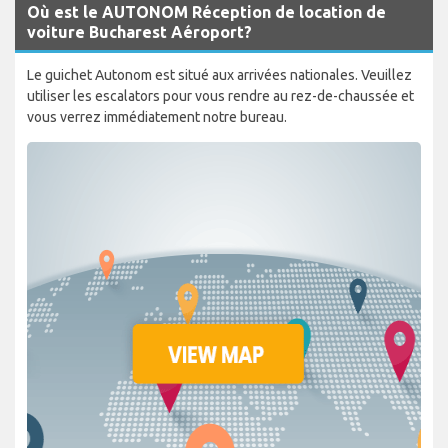
Où est le AUTONOM Réception de location de
voiture Bucharest Aéroport?
Le guichet Autonom est situé aux arrivées nationales. Veuillez
utiliser les escalators pour vous rendre au rez-de-chaussée et
vous verrez immédiatement notre bureau.