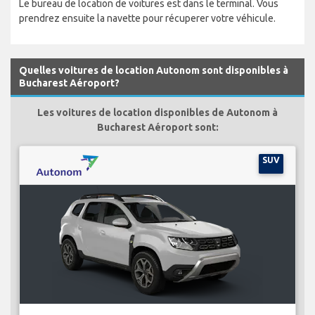
Le bureau de location de voitures est dans le terminal. Vous
prendrez ensuite la navette pour récuperer votre véhicule.
Quelles voitures de location Autonom sont disponibles à
Bucharest Aéroport?
Les voitures de location disponibles de Autonom à
Bucharest Aéroport sont:
SUV