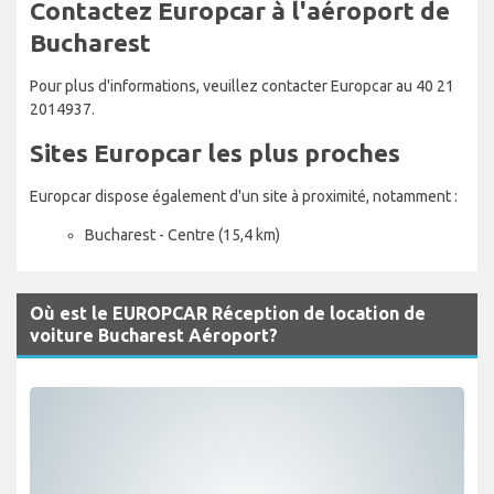
Contactez Europcar à l'aéroport de
Bucharest
Pour plus d'informations, veuillez contacter Europcar au 40 21
2014937.
Sites Europcar les plus proches
Europcar dispose également d'un site à proximité, notamment :
Bucharest - Centre (15,4 km)
Où est le EUROPCAR Réception de location de
voiture Bucharest Aéroport?