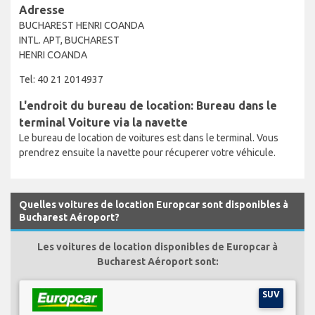
Adresse
BUCHAREST HENRI COANDA
INTL. APT, BUCHAREST
HENRI COANDA
Tel: 40 21 2014937
L'endroit du bureau de location: Bureau dans le
terminal Voiture via la navette
Le bureau de location de voitures est dans le terminal. Vous
prendrez ensuite la navette pour récuperer votre véhicule.
Quelles voitures de location Europcar sont disponibles à
Bucharest Aéroport?
Les voitures de location disponibles de Europcar à
Bucharest Aéroport sont:
SUV