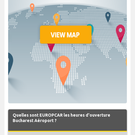
Quelles sont EUROPCAR les heures d'ouverture
Bucharest Aéroport ?