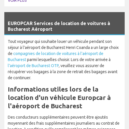
VOIR PLUS
`
EUROPCAR Services de location de voitures à
Bucharest Aéroport
Tout voyageur qui souhaite louer un véhicule pendant son
séjour à l'aéroport de Bucharest Henri Coanda a un large choix
de
compagnies de location de voitures à l'aéroport de
Bucharest
parmi lesquelles choisir. Lors de votre arrivée à
l'aéroport de Bucharest OTP
, veuillez vous assurer de
récupérer vos bagages à la zone de retrait des bagages avant
de continuer.
Informations utiles lors de la
location d'un véhicule Europcar à
l'aéroport de Bucharest
Des conducteurs supplémentaires peuvent être ajoutés
moyennant des frais supplémentaires journaliers au contrat de