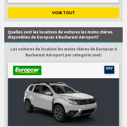
VOIR TOUT
Quelles sont les locations de voitures les moins chères
disponibles de Europcar à Bucharest Aéroport?
Les voitures de location les moins chères de Europcar à
Bucharest Aéroport par categorie sont:
SUV