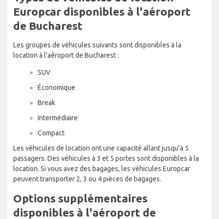
Europcar disponibles à l'aéroport
de Bucharest
Les groupes de véhicules suivants sont disponibles à la
location à l'aéroport de Bucharest :
SUV
Économique
Break
Intermédiaire
Compact
Les véhicules de location ont une capacité allant jusqu'à 5
passagers. Des véhicules à 3 et 5 portes sont disponibles à la
location. Si vous avez des bagages, les véhicules Europcar
peuvent transporter 2, 3 ou 4 pièces de bagages.
Options supplémentaires
disponibles à l'aéroport de