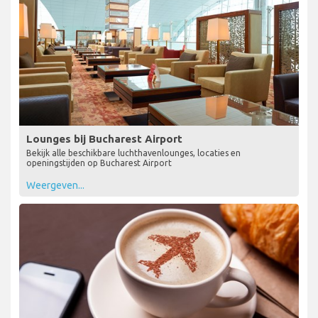
Lounges bij Bucharest Airport
Bekijk alle beschikbare luchthavenlounges, locaties en
openingstijden op Bucharest Airport
Weergeven...