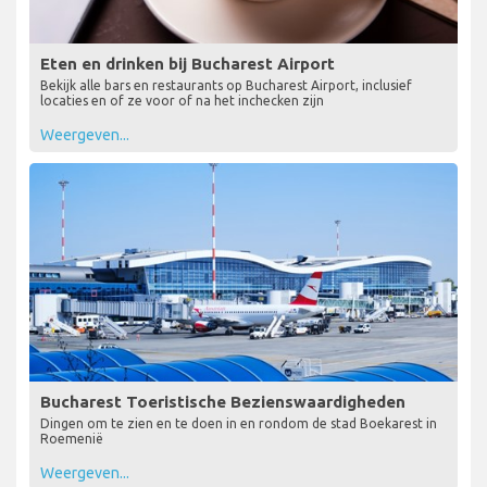
Eten en drinken bij Bucharest Airport
Bekijk alle bars en restaurants op Bucharest Airport, inclusief
locaties en of ze voor of na het inchecken zijn
Weergeven...
Bucharest Toeristische Bezienswaardigheden
Dingen om te zien en te doen in en rondom de stad Boekarest in
Roemenië
Weergeven...