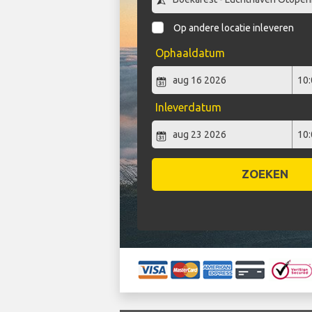
Op andere locatie inleveren
Ophaaldatum
Inleverdatum
ZOEKEN