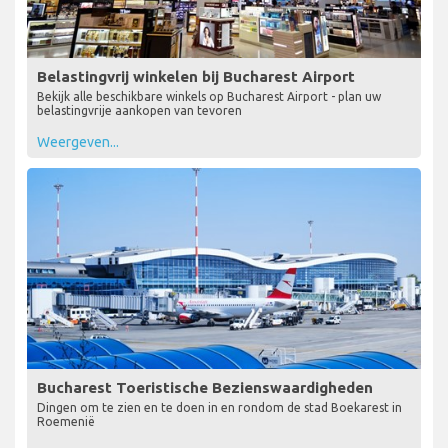
Belastingvrij winkelen bij Bucharest Airport
Bekijk alle beschikbare winkels op Bucharest Airport - plan uw
belastingvrije aankopen van tevoren
Weergeven...
Bucharest Toeristische Bezienswaardigheden
Dingen om te zien en te doen in en rondom de stad Boekarest in
Roemenië