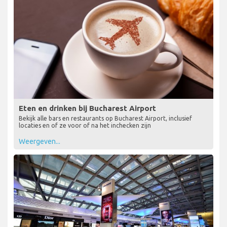
Eten en drinken bij Bucharest Airport
Bekijk alle bars en restaurants op Bucharest Airport, inclusief
locaties en of ze voor of na het inchecken zijn
Weergeven...