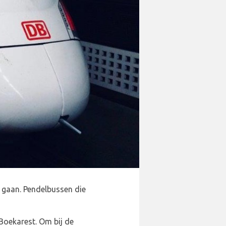
 gaan. Pendelbussen die
Boekarest. Om bij de