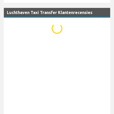
Luchthaven Taxi Transfer Klantenrecensies
...