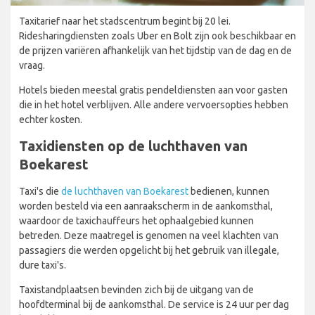
Taxitarief naar het stadscentrum begint bij 20 lei.
Ridesharingdiensten zoals Uber en Bolt zijn ook beschikbaar en
de prijzen variëren afhankelijk van het tijdstip van de dag en de
vraag.
Hotels bieden meestal gratis pendeldiensten aan voor gasten
die in het hotel verblijven. Alle andere vervoersopties hebben
echter kosten.
Taxidiensten op de luchthaven van
Boekarest
Taxi's die
de luchthaven van Boekarest
bedienen, kunnen
worden besteld via een aanraakscherm in de aankomsthal,
waardoor de taxichauffeurs het ophaalgebied kunnen
betreden. Deze maatregel is genomen na veel klachten van
passagiers die werden opgelicht bij het gebruik van illegale,
dure taxi's.
Taxistandplaatsen bevinden zich bij de uitgang van de
hoofdterminal bij de aankomsthal. De service is 24 uur per dag