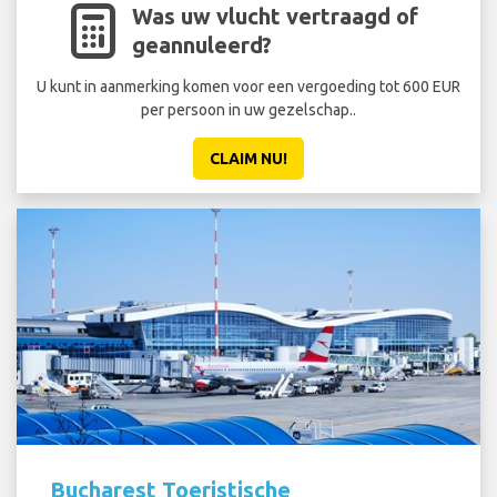
Was uw vlucht vertraagd of
geannuleerd?
U kunt in aanmerking komen voor een vergoeding tot 600 EUR
per persoon in uw gezelschap..
CLAIM NU!
Bucharest Toeristische