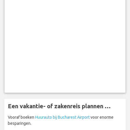
Een vakantie- of zakenreis plannen …
Vooraf boeken
Huurauto bij Bucharest Airport
voor enorme
besparingen.