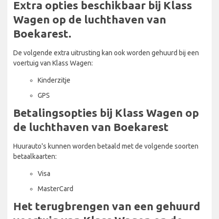
Extra opties beschikbaar bij Klass
Wagen op de luchthaven van
Boekarest.
De volgende extra uitrusting kan ook worden gehuurd bij een
voertuig van Klass Wagen:
Kinderzitje
GPS
Betalingsopties bij Klass Wagen op
de luchthaven van Boekarest
Huurauto's kunnen worden betaald met de volgende soorten
betaalkaarten:
Visa
MasterCard
Het terugbrengen van een gehuurd