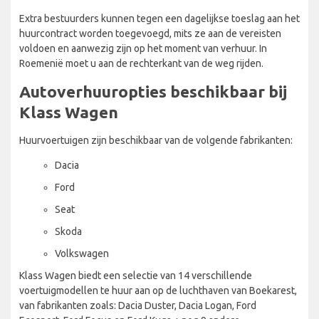
Extra bestuurders kunnen tegen een dagelijkse toeslag aan het
huurcontract worden toegevoegd, mits ze aan de vereisten
voldoen en aanwezig zijn op het moment van verhuur. In
Roemenië moet u aan de rechterkant van de weg rijden.
Autoverhuuropties beschikbaar bij
Klass Wagen
Huurvoertuigen zijn beschikbaar van de volgende fabrikanten:
Dacia
Ford
Seat
Skoda
Volkswagen
Klass Wagen biedt een selectie van 14 verschillende
voertuigmodellen te huur aan op de luchthaven van Boekarest,
van fabrikanten zoals: Dacia Duster, Dacia Logan, Ford