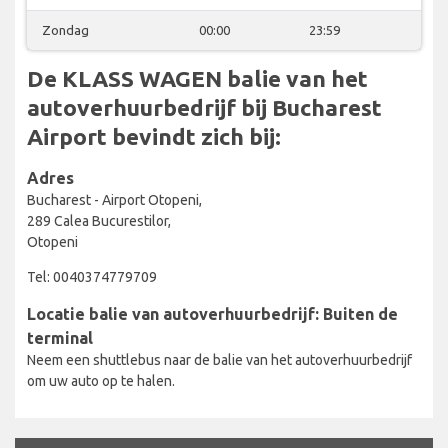
Zondag
00:00
23:59
De KLASS WAGEN balie van het
autoverhuurbedrijf bij Bucharest
Airport bevindt zich bij:
Adres
Bucharest - Airport Otopeni,
289 Calea Bucurestilor,
Otopeni
Tel: 0040374779709
Locatie balie van autoverhuurbedrijf: Buiten de
terminal
Neem een shuttlebus naar de balie van het autoverhuurbedrijf
om uw auto op te halen.