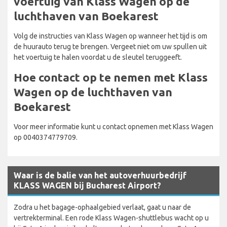
voertuig van Klass Wagen op de
luchthaven van Boekarest
Volg de instructies van Klass Wagen op wanneer het tijd is om
de huurauto terug te brengen. Vergeet niet om uw spullen uit
het voertuig te halen voordat u de sleutel teruggeeft.
Hoe contact op te nemen met Klass
Wagen op de luchthaven van
Boekarest
Voor meer informatie kunt u contact opnemen met Klass Wagen
op 0040374779709.
Waar is de balie van het autoverhuurbedrijf
KLASS WAGEN bij Bucharest Airport?
Zodra u het bagage-ophaalgebied verlaat, gaat u naar de
vertrekterminal. Een rode Klass Wagen-shuttlebus wacht op u