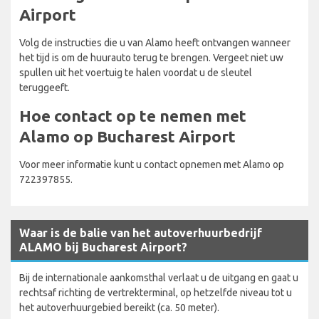
Airport
Volg de instructies die u van Alamo heeft ontvangen wanneer
het tijd is om de huurauto terug te brengen. Vergeet niet uw
spullen uit het voertuig te halen voordat u de sleutel
teruggeeft.
Hoe contact op te nemen met
Alamo op Bucharest Airport
Voor meer informatie kunt u contact opnemen met Alamo op
722397855.
Waar is de balie van het autoverhuurbedrijf
ALAMO bij Bucharest Airport?
Bij de internationale aankomsthal verlaat u de uitgang en gaat u
rechtsaf richting de vertrekterminal, op hetzelfde niveau tot u
het autoverhuurgebied bereikt (ca. 50 meter).