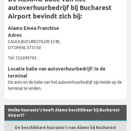
autoverhuurbedrijf bij Bucharest
Airport bevindt zich bij:
Alamo Emea Franchise
Adres
CALEA BUCURESTILOR 224E,
OTOPENI, 075150
Tel: 722699793
Locatie balie van autoverhuurbedrijf: In de
terminal
De auto en de balie van het autoverhuurbedrijf zijn beide op de
terminal te vinden.
Welke huurauto's heeft Alamo beschikbaar bij Bucharest
Airport?
De beschikbare huurauto's van Alamo bij Bucharest