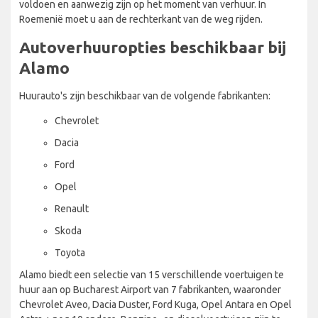
voldoen en aanwezig zijn op het moment van verhuur. In
Roemenië moet u aan de rechterkant van de weg rijden.
Autoverhuuropties beschikbaar bij
Alamo
Huurauto's zijn beschikbaar van de volgende fabrikanten:
Chevrolet
Dacia
Ford
Opel
Renault
Skoda
Toyota
Alamo biedt een selectie van 15 verschillende voertuigen te
huur aan op Bucharest Airport van 7 fabrikanten, waaronder
Chevrolet Aveo, Dacia Duster, Ford Kuga, Opel Antara en Opel