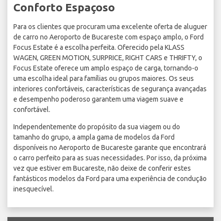
Conforto Espaçoso
Para os clientes que procuram uma excelente oferta de aluguer
de carro no Aeroporto de Bucareste com espaço amplo, o Ford
Focus Estate é a escolha perfeita. Oferecido pela KLASS
WAGEN, GREEN MOTION, SURPRICE, RIGHT CARS e THRIFTY, o
Focus Estate oferece um amplo espaço de carga, tornando-o
uma escolha ideal para famílias ou grupos maiores. Os seus
interiores confortáveis, características de segurança avançadas
e desempenho poderoso garantem uma viagem suave e
confortável.
Independentemente do propósito da sua viagem ou do
tamanho do grupo, a ampla gama de modelos da Ford
disponíveis no Aeroporto de Bucareste garante que encontrará
o carro perfeito para as suas necessidades. Por isso, da próxima
vez que estiver em Bucareste, não deixe de conferir estes
fantásticos modelos da Ford para uma experiência de condução
inesquecível.