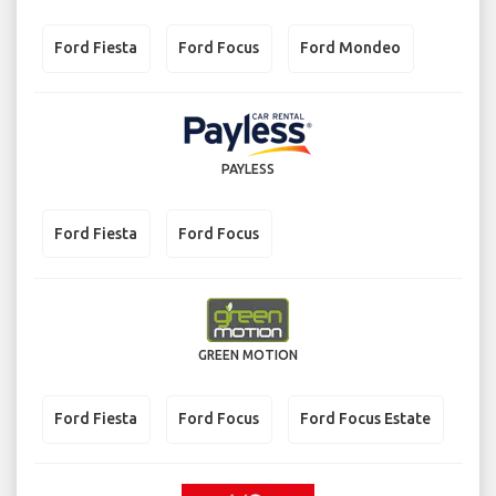
Ford Fiesta
Ford Focus
Ford Mondeo
PAYLESS
Ford Fiesta
Ford Focus
GREEN MOTION
Ford Fiesta
Ford Focus
Ford Focus Estate