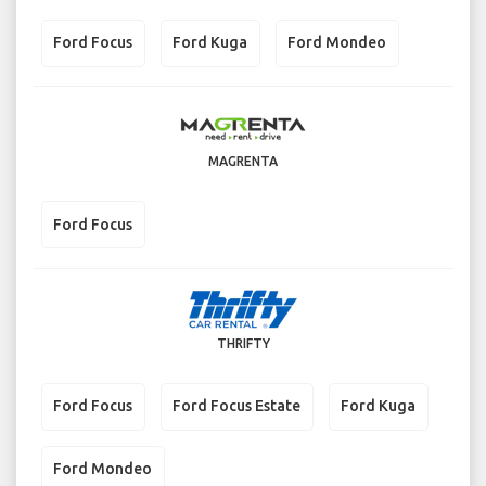
Ford Focus
Ford Kuga
Ford Mondeo
MAGRENTA
Ford Focus
THRIFTY
Ford Focus
Ford Focus Estate
Ford Kuga
Ford Mondeo