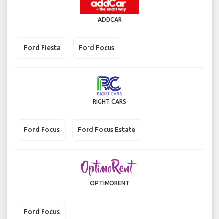
ADDCAR
Ford Fiesta
Ford Focus
RIGHT CARS
Ford Focus
Ford Focus Estate
OPTIMORENT
Ford Focus