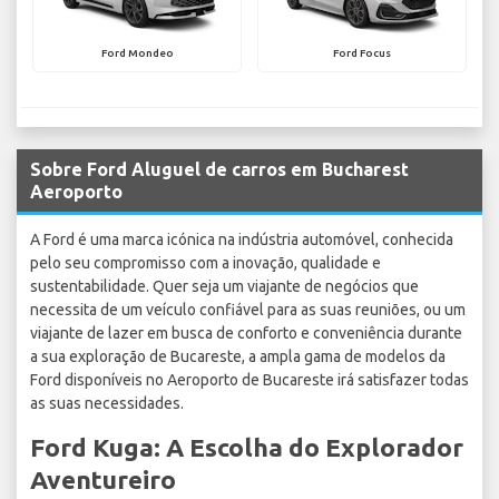
Ford Mondeo
Ford Focus
Sobre Ford Aluguel de carros em Bucharest
Aeroporto
A Ford é uma marca icónica na indústria automóvel, conhecida
pelo seu compromisso com a inovação, qualidade e
sustentabilidade. Quer seja um viajante de negócios que
necessita de um veículo confiável para as suas reuniões, ou um
viajante de lazer em busca de conforto e conveniência durante
a sua exploração de Bucareste, a ampla gama de modelos da
Ford disponíveis no Aeroporto de Bucareste irá satisfazer todas
as suas necessidades.
Ford Kuga: A Escolha do Explorador
Aventureiro