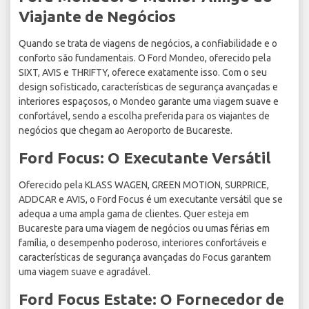
Viajante de Negócios
Quando se trata de viagens de negócios, a confiabilidade e o
conforto são fundamentais. O Ford Mondeo, oferecido pela
SIXT, AVIS e THRIFTY, oferece exatamente isso. Com o seu
design sofisticado, características de segurança avançadas e
interiores espaçosos, o Mondeo garante uma viagem suave e
confortável, sendo a escolha preferida para os viajantes de
negócios que chegam ao Aeroporto de Bucareste.
Ford Focus: O Executante Versátil
Oferecido pela KLASS WAGEN, GREEN MOTION, SURPRICE,
ADDCAR e AVIS, o Ford Focus é um executante versátil que se
adequa a uma ampla gama de clientes. Quer esteja em
Bucareste para uma viagem de negócios ou umas férias em
família, o desempenho poderoso, interiores confortáveis e
características de segurança avançadas do Focus garantem
uma viagem suave e agradável.
Ford Focus Estate: O Fornecedor de