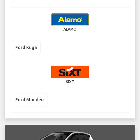
ALAMO
Ford Kuga
SIXT
Ford Mondeo