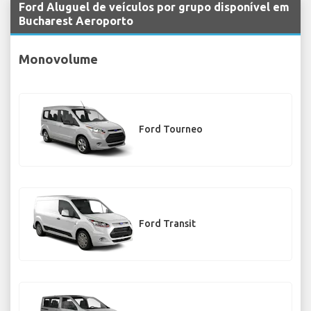
Ford Aluguel de veículos por grupo disponível em
Bucharest Aeroporto
Monovolume
Ford Tourneo
Ford Transit