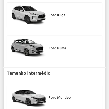
Ford Kuga
Ford Puma
Tamanho intermédio
Ford Mondeo