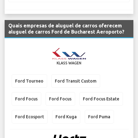
Quais empresas de aluguel de carros oferecem
aluguel de carros Ford de Bucharest Aeroporto?
KLASS WAGEN
Ford Tourneo
Ford Transit Custom
Ford Focus
Ford Focus
Ford Focus Estate
Ford Ecosport
Ford Kuga
Ford Puma