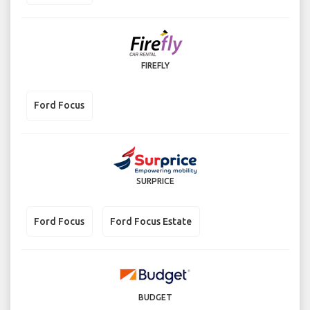
FIREFLY
Ford Focus
SURPRICE
Ford Focus
Ford Focus Estate
BUDGET