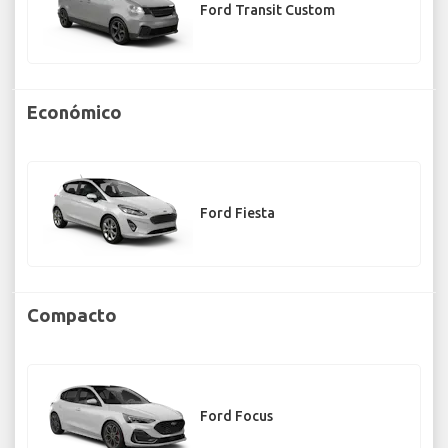
Ford Transit Custom
Económico
Ford Fiesta
Compacto
Ford Focus