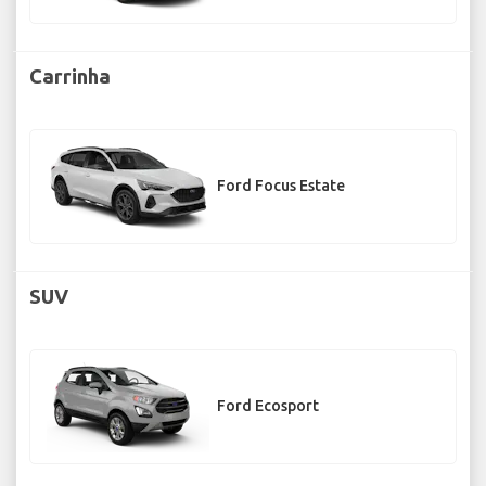
Carrinha
Ford Focus Estate
SUV
Ford Ecosport