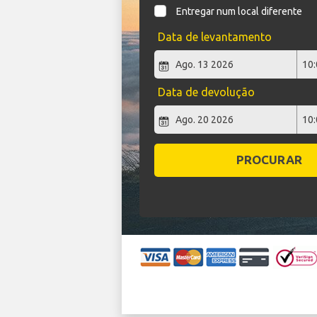
Entregar num local diferente
Data de levantamento
Data de devolução
PROCURAR