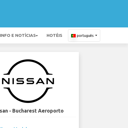
INFO E NOTÍCIAS
HOTÉIS
português
san - Bucharest Aeroporto