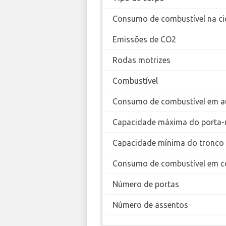
Consumo de combustível na ci
Emissões de CO2
Rodas motrizes
Combustível
Consumo de combustível em a
Capacidade máxima do porta-
Capacidade mínima do tronco
Consumo de combustível em c
Número de portas
Número de assentos