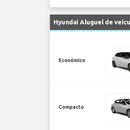
Hyundai Aluguel de veíc
Económico
Compacto