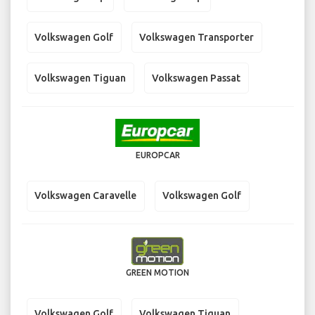
Volkswagen Golf
Volkswagen Transporter
Volkswagen Tiguan
Volkswagen Passat
EUROPCAR
Volkswagen Caravelle
Volkswagen Golf
GREEN MOTION
Volkswagen Golf
Volkswagen Tiguan