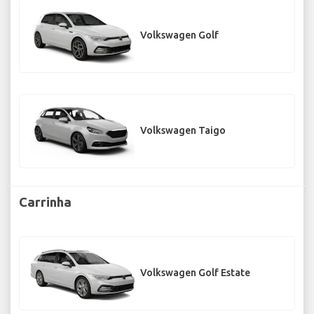
Volkswagen Golf
Volkswagen Taigo
Carrinha
Volkswagen Golf Estate