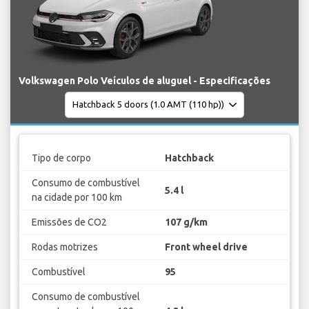
Volkswagen Polo Veículos de aluguel - Especificações
Tipo de corpo
Hatchback
Consumo de combustível
5.4 l
na cidade por 100 km
Emissões de CO2
107 g/km
Rodas motrizes
Front wheel drive
Combustível
95
Consumo de combustível