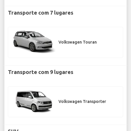
Transporte com 7 lugares
Volkswagen Touran
Transporte com 9 lugares
Volkswagen Transporter