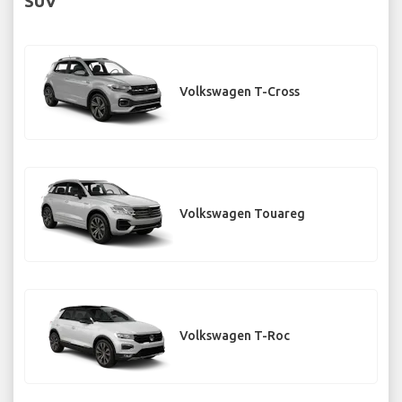
SUV
Volkswagen T-Cross
Volkswagen Touareg
Volkswagen T-Roc