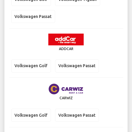
Volkswagen Passat
ADDCAR
Volkswagen Golf
Volkswagen Passat
CARWIZ
Volkswagen Golf
Volkswagen Passat