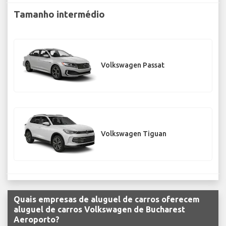
Tamanho intermédio
Volkswagen Passat
Volkswagen Tiguan
Quais empresas de aluguel de carros oferecem
aluguel de carros Volkswagen de Bucharest
Aeroporto?