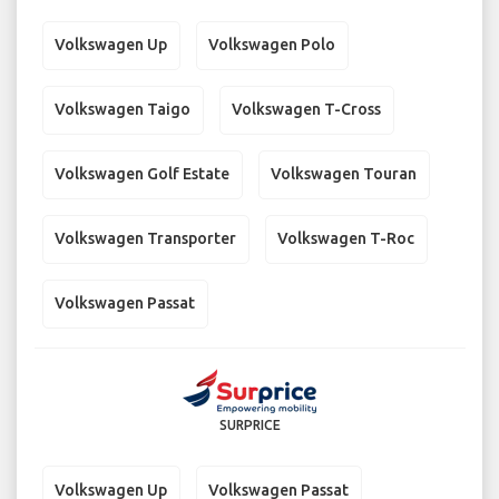
Volkswagen Up
Volkswagen Polo
Volkswagen Taigo
Volkswagen T-Cross
Volkswagen Golf Estate
Volkswagen Touran
Volkswagen Transporter
Volkswagen T-Roc
Volkswagen Passat
SURPRICE
Volkswagen Up
Volkswagen Passat