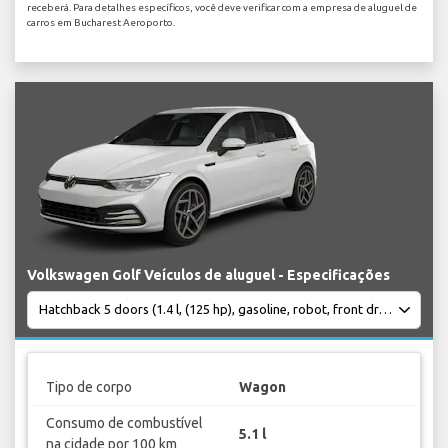
receberá. Para detalhes específicos, você deve verificar com a empresa de aluguel de
carros em Bucharest Aeroporto.
Volkswagen Golf Veículos de aluguel - Especificações
Tipo de corpo
Wagon
Consumo de combustível
5.1 l
na cidade por 100 km