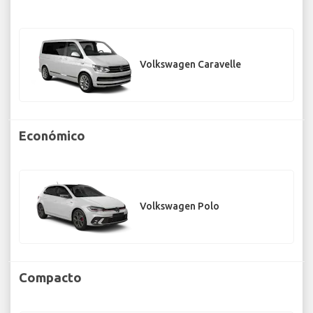
Volkswagen Caravelle
Económico
Volkswagen Polo
Compacto