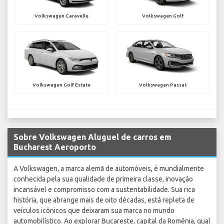
Volkswagen Caravelle
Volkswagen Golf
Volkswagen Golf Estate
Volkswagen Passat
Sobre Volkswagen Aluguel de carros em
Bucharest Aeroporto
A Volkswagen, a marca alemã de automóveis, é mundialmente
conhecida pela sua qualidade de primeira classe, inovação
incansável e compromisso com a sustentabilidade. Sua rica
história, que abrange mais de oito décadas, está repleta de
veículos icônicos que deixaram sua marca no mundo
automobilístico. Ao explorar Bucareste, capital da Romênia, qual