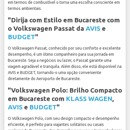
em termos de combustível o torna uma escolha consciente em
termos ambientais.
"Dirija com Estilo em Bucareste com
o Volkswagen Passat da
AVIS
e
BUDGET
"
O Volkswagen Passat, conhecido por seu conforto e excelente
desempenho, é um ótimo companheiro para sua jornada em
Bucareste. Seja a negócios ou lazer, o Passat garante uma
viagem agradável e tranquila. Além disso, ele está disponível na
AVIS e BUDGET, tornando-o uma opção conveniente
diretamente do Aeroporto de Bucareste.
"Volkswagen Polo: Brilho Compacto
em Bucareste com
KLASS WAGEN
,
AVIS
e
BUDGET
"
O Volkswagen Polo, com seu design compacto e desempenho
eficiente, é perfeito para viajantes solitários ou casais