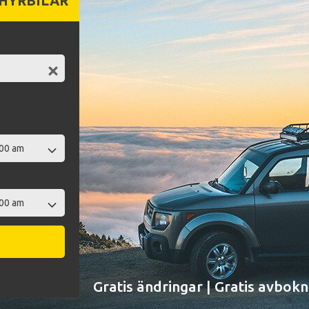
 HYRBILAR
Gratis ändringar | Gratis avbokn