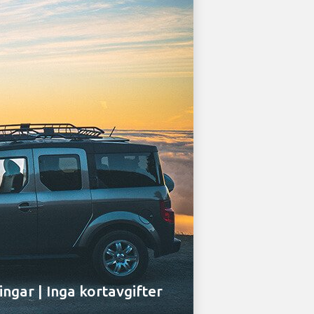
ingar | Inga kortavgifter