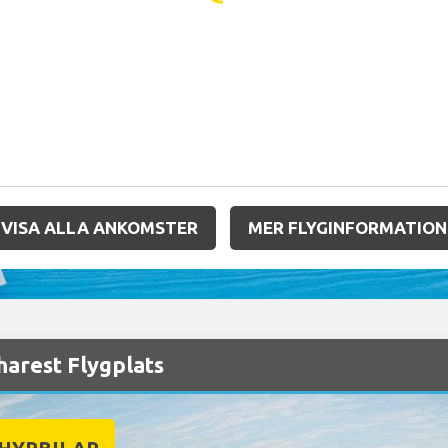
VISA ALLA ANKOMSTER
MER FLYGINFORMATION
harest Flygplats