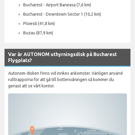
Bucharest - Airport Baneasa (7,6 km)
Bucharest - Downtown Sector 1 (10,2 km)
Ploiesti (41,8 km)
Buzau (87,9 km)
Var är AUTONOM uthyrningsdisk på Bucharest
Flygplats?
Autonom-disken finns vid inrikes ankomster. Vänligen använd
rulltrapporna för att gå till bottenvåningen så kommer du
genast att se vårt kontor.