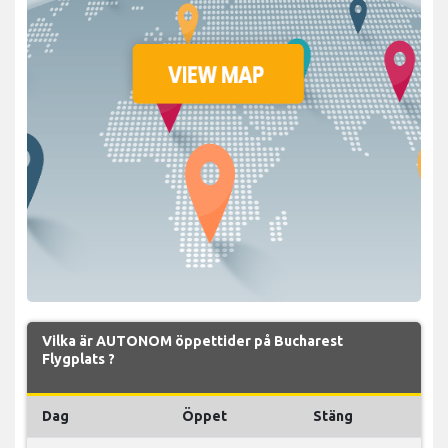
Vilka är AUTONOM öppettider på Bucharest
Flygplats ?
Dag
Öppet
Stäng