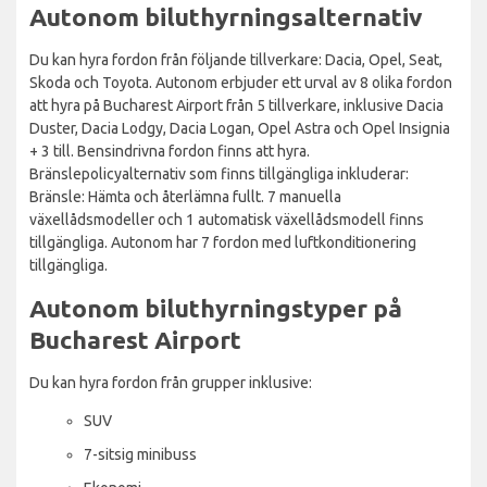
Autonom biluthyrningsalternativ
Du kan hyra fordon från följande tillverkare: Dacia, Opel, Seat,
Skoda och Toyota. Autonom erbjuder ett urval av 8 olika fordon
att hyra på Bucharest Airport från 5 tillverkare, inklusive Dacia
Duster, Dacia Lodgy, Dacia Logan, Opel Astra och Opel Insignia
+ 3 till. Bensindrivna fordon finns att hyra.
Bränslepolicyalternativ som finns tillgängliga inkluderar:
Bränsle: Hämta och återlämna fullt. 7 manuella
växellådsmodeller och 1 automatisk växellådsmodell finns
tillgängliga. Autonom har 7 fordon med luftkonditionering
tillgängliga.
Autonom biluthyrningstyper på
Bucharest Airport
Du kan hyra fordon från grupper inklusive:
SUV
7-sitsig minibuss