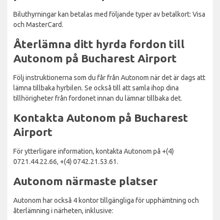
Biluthyrningar kan betalas med följande typer av betalkort: Visa
och MasterCard.
Återlämna ditt hyrda fordon till
Autonom på Bucharest Airport
Följ instruktionerna som du får från Autonom när det är dags att
lämna tillbaka hyrbilen. Se också till att samla ihop dina
tillhörigheter från fordonet innan du lämnar tillbaka det.
Kontakta Autonom på Bucharest
Airport
För ytterligare information, kontakta Autonom på +(4)
0721.44.22.66, +(4) 0742.21.53.61.
Autonom närmaste platser
Autonom har också 4 kontor tillgängliga för upphämtning och
återlämning i närheten, inklusive: