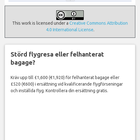
This work is licensed under a
Creative Commons Attribution
4.0 International License
.
Störd flygresa eller felhanterat
bagage?
Kräv upp till £1,600 (€1,920) för felhanterat bagage eller
£520 (€600) i ersättning vid kvalificerande flygförseningar
och inställda flyg. Kontrollera din ersättning gratis.